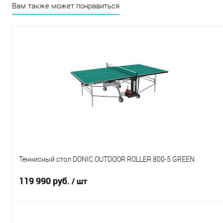
Вам также может понравиться
Теннисный стол DONIC OUTDOOR ROLLER 800-5 GREEN
119 990 руб.
/ шт