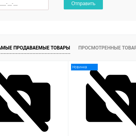
Отправить
АМЫЕ ПРОДАВАЕМЫЕ ТОВАРЫ
ПРОСМОТРЕННЫЕ ТОВА
Новинка