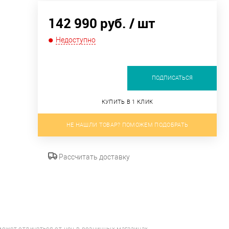
142 990 руб.
/ шт
Недоступно
ПОДПИСАТЬСЯ
м
КУПИТЬ В 1 КЛИК
НЕ НАШЛИ ТОВАР? ПОМОЖЕМ ПОДОБРАТЬ
Рассчитать доставку