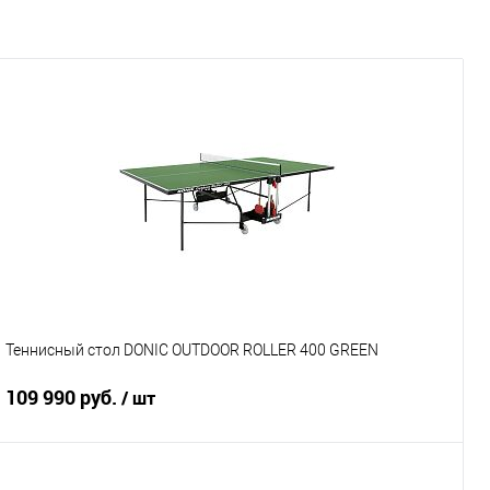
Теннисный стол DONIC OUTDOOR ROLLER 400 GREEN
109 990 руб.
/ шт