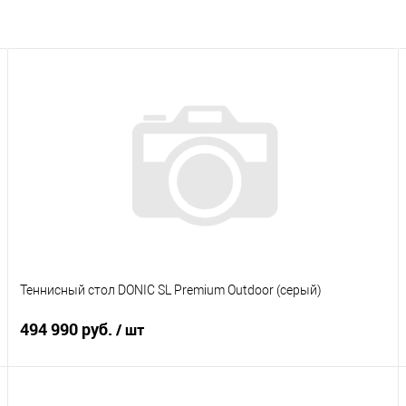
Теннисный стол DONIC SL Premium Outdoor (серый)
494 990 руб.
/ шт