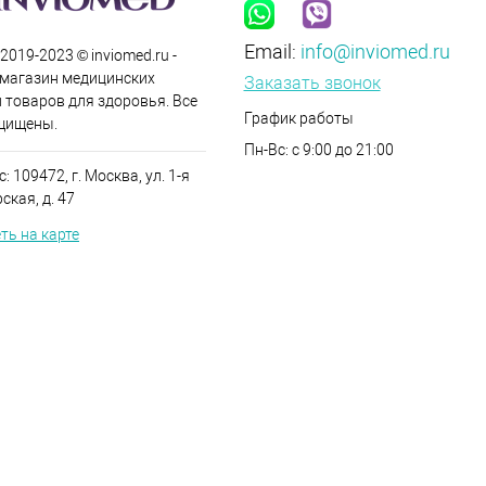
Email:
info@inviomed.ru
 2019-2023 © inviomed.ru -
-магазин медицинских
Заказать звонок
 товаров для здоровья. Все
График работы
щищены.
Пн-Вс: с 9:00 до 21:00
: 109472, г. Москва, ул. 1-я
кая, д. 47
ть на карте