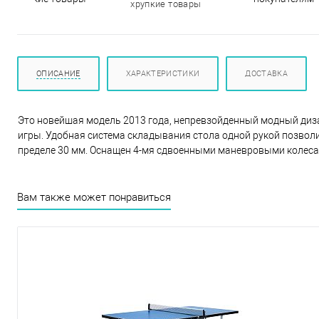
кие товары
покупателям
ОПИСАНИЕ
ХАРАКТЕРИСТИКИ
ДОСТАВКА
Это новейшая модель 2013 года, непревзойденный модный диза
игры. Удобная система складывания стола одной рукой позволи
пределе 30 мм. Оснащен 4-мя сдвоенными маневровыми колесам
Вам также может понравиться