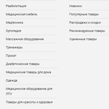
Реабилитация
Новинки
Медицинская мебель
Популярные товары
Медтехника
Распродажи и скидки
Ортопедия
Рекомендуемые товары
Массажное оборудование
Уцененные товары
Тренажеры
Прокат
Диабетические товары
Медицинские товары для дома
Одежда
Медицинское оборудование для
ЛПУ
Товары для красоты и здоровья