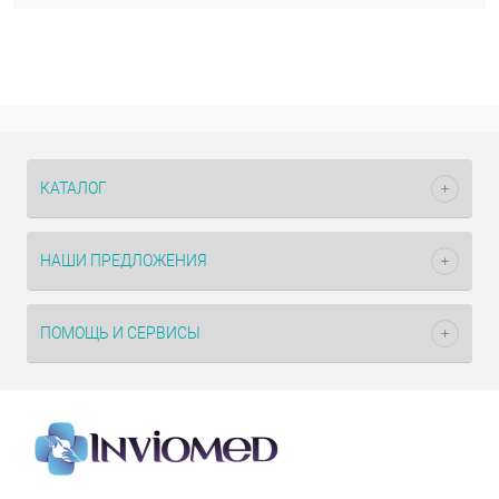
КАТАЛОГ
НАШИ ПРЕДЛОЖЕНИЯ
ПОМОЩЬ И СЕРВИСЫ