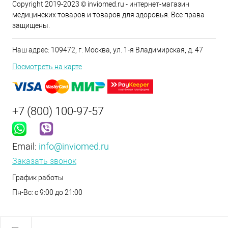
Copyright 2019-2023 © inviomed.ru - интернет-магазин
медицинских товаров и товаров для здоровья. Все права
защищены.
Наш адрес: 109472, г. Москва, ул. 1-я Владимирская, д. 47
Посмотреть на карте
+7 (800) 100-97-57
Email:
info@inviomed.ru
Заказать звонок
График работы
Пн-Вс: с 9:00 до 21:00