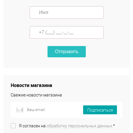
Отправить
Новости магазина
Свежие новости магазина
Подписаться
Я согласен на
обработку персональных данных.
*