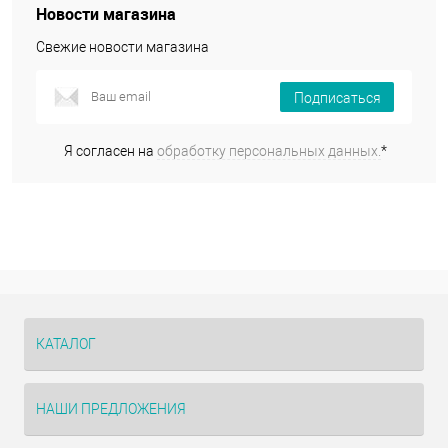
Новости магазина
Свежие новости магазина
Подписаться
Я согласен на
обработку персональных данных.
*
КАТАЛОГ
НАШИ ПРЕДЛОЖЕНИЯ