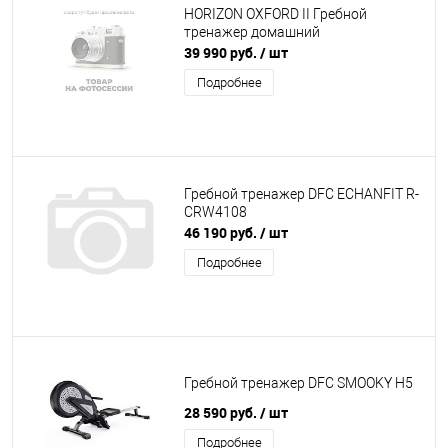
HORIZON OXFORD II Гребной
тренажер домашний
39 990 руб.
/ шт
Подробнее
Гребной тренажер DFC ECHANFIT R-
CRW4108
46 190 руб.
/ шт
Подробнее
Гребной тренажер DFC SMOOKY H5
28 590 руб.
/ шт
Подробнее