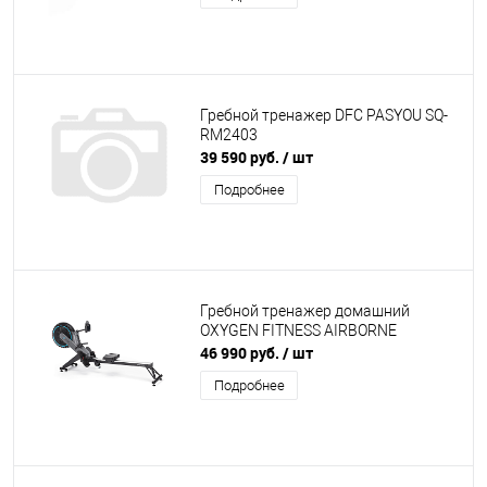
Гребной тренажер DFC PASYOU SQ-
RM2403
39 590 руб.
/ шт
Подробнее
Гребной тренажер домашний
OXYGEN FITNESS AIRBORNE
46 990 руб.
/ шт
Подробнее