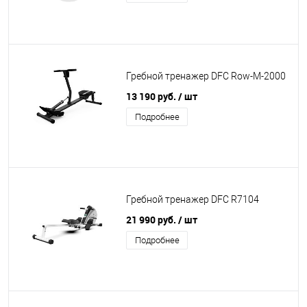
Гребной тренажер DFC Row-M-2000
13 190 руб.
/ шт
Подробнее
Гребной тренажер DFC R7104
21 990 руб.
/ шт
Подробнее