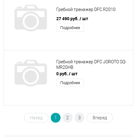
Гребной тренажер DFC R2010
27 490 руб.
/ шт
Подробнее
Гребной тренажер DFC JOROTO SQ-
MR20HB
0 руб.
/ шт
Подробнее
Назад
1
2
3
Вперед