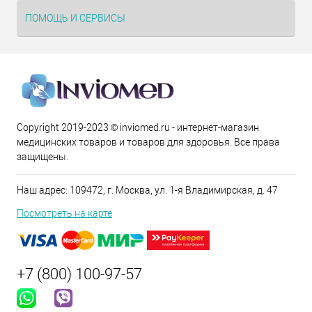
ПОМОЩЬ И СЕРВИСЫ
Copyright 2019-2023 © inviomed.ru - интернет-магазин
медицинских товаров и товаров для здоровья. Все права
защищены.
Наш адрес: 109472, г. Москва, ул. 1-я Владимирская, д. 47
Посмотреть на карте
+7 (800) 100-97-57