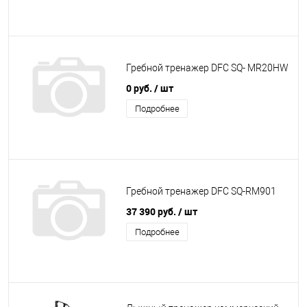
Гребной тренажер DFC SQ- MR20HW
0 руб.
/ шт
Подробнее
Гребной тренажер DFC SQ-RM901
37 390 руб.
/ шт
Подробнее