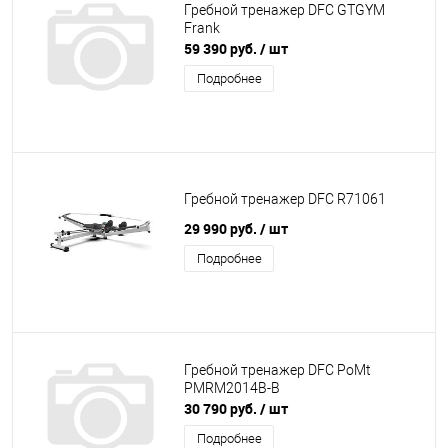
Гребной тренажер DFC GTGYM
Frank
59 390 руб.
/ шт
Подробнее
Гребной тренажер DFC R71061
29 990 руб.
/ шт
Подробнее
Гребной тренажер DFC PoMt
PMRM2014B-B
30 790 руб.
/ шт
Подробнее