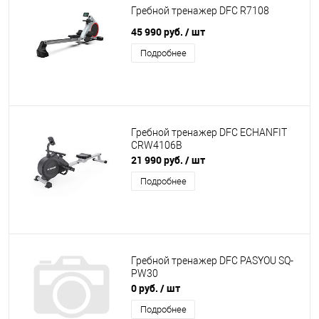
Гребной тренажер DFC R7108
45 990 руб.
/ шт
Подробнее
Гребной тренажер DFC ECHANFIT
CRW4106B
21 990 руб.
/ шт
Подробнее
Гребной тренажер DFC PASYOU SQ-
PW30
0 руб.
/ шт
Подробнее