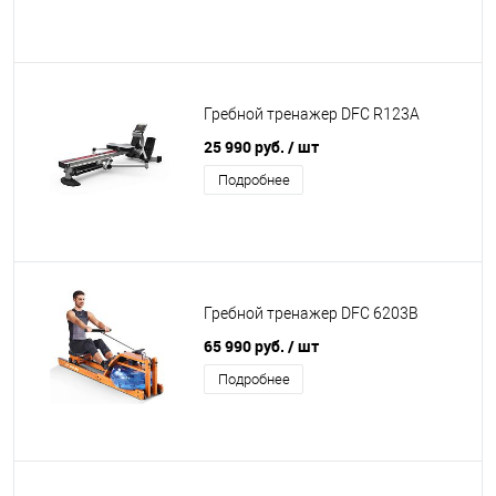
Гребной тренажер DFC R123A
25 990 руб.
/ шт
Подробнее
Гребной тренажер DFC 6203B
65 990 руб.
/ шт
Подробнее