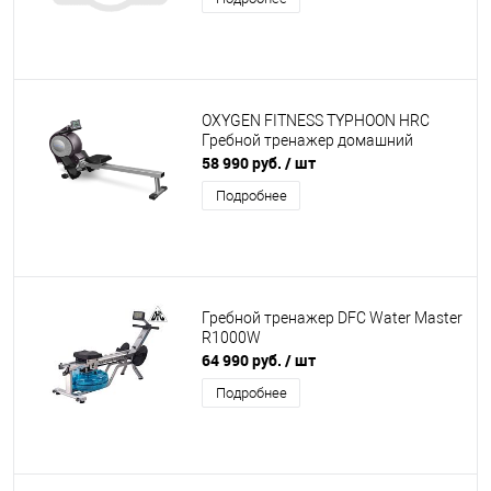
OXYGEN FITNESS TYPHOON HRC
Гребной тренажер домашний
58 990 руб.
/ шт
Подробнее
Гребной тренажер DFC Water Master
R1000W
64 990 руб.
/ шт
Подробнее