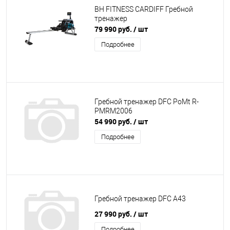
BH FITNESS CARDIFF Гребной
тренажер
79 990 руб.
/ шт
Подробнее
Гребной тренажер DFC PoMt R-
PMRM2006
54 990 руб.
/ шт
Подробнее
Гребной тренажер DFC A43
27 990 руб.
/ шт
Подробнее