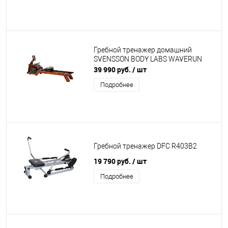
Гребной тренажер домашний
SVENSSON BODY LABS WAVERUN
39 990 руб.
/ шт
Подробнее
Гребной тренажер DFC R403B2
19 790 руб.
/ шт
Подробнее