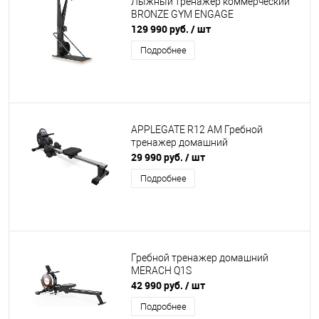
Лыжный тренажер коммерческий
BRONZE GYM ENGAGE
129 990 руб.
/ шт
Подробнее
APPLEGATE R12 AM Гребной
тренажер домашний
29 990 руб.
/ шт
Подробнее
Гребной тренажер домашний
MERACH Q1S
42 990 руб.
/ шт
Подробнее