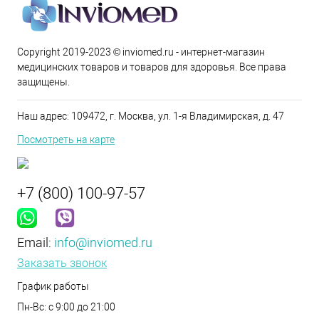
Copyright 2019-2023 © inviomed.ru - интернет-магазин
медицинских товаров и товаров для здоровья. Все права
защищены.
Наш адрес: 109472, г. Москва, ул. 1-я Владимирская, д. 47
Посмотреть на карте
+7 (800) 100-97-57
Email:
info@inviomed.ru
Заказать звонок
График работы
Пн-Вс: с 9:00 до 21:00