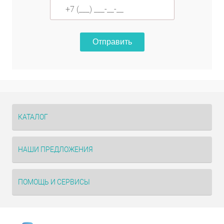
Отправить
КАТАЛОГ
НАШИ ПРЕДЛОЖЕНИЯ
ПОМОЩЬ И СЕРВИСЫ