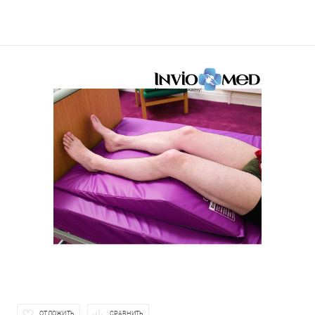
ОТЛОЖИТЬ
СРАВНИТЬ