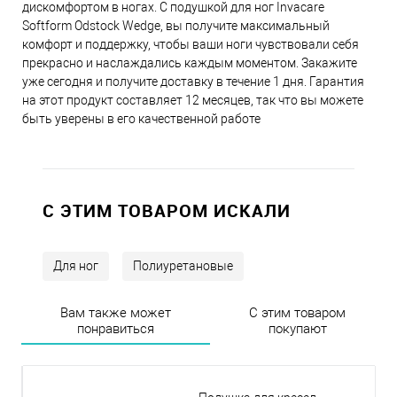
дискомфортом в ногах. С подушкой для ног Invacare
Softform Odstock Wedge, вы получите максимальный
комфорт и поддержку, чтобы ваши ноги чувствовали себя
прекрасно и наслаждались каждым моментом. Закажите
уже сегодня и получите доставку в течение 1 дня. Гарантия
на этот продукт составляет 12 месяцев, так что вы можете
быть уверены в его качественной работе
C ЭТИМ ТОВАРОМ ИСКАЛИ
Для ног
Полиуретановые
Вам также может
С этим товаром
понравиться
покупают