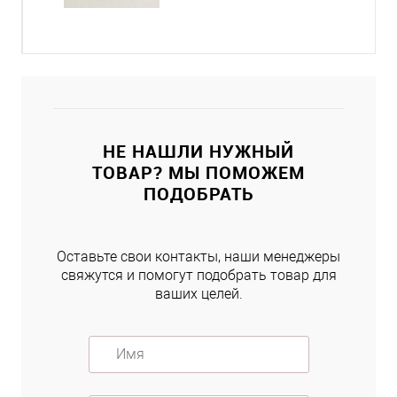
НЕ НАШЛИ НУЖНЫЙ
ТОВАР? МЫ ПОМОЖЕМ
ПОДОБРАТЬ
Оставьте свои контакты, наши менеджеры
свяжутся и помогут подобрать товар для
ваших целей.