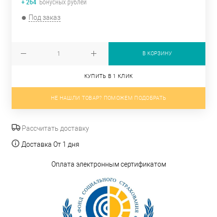
+ 264
Бонусных рублей
Под заказ
В КОРЗИНУ
КУПИТЬ В 1 КЛИК
НЕ НАШЛИ ТОВАР? ПОМОЖЕМ ПОДОБРАТЬ
Рассчитать доставку
Доставка От 1 дня
Оплата электронным сертификатом