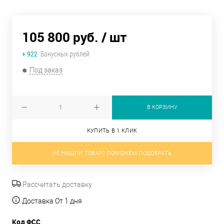
105 800 руб.
/ шт
+ 922
Бонусных рублей
Под заказ
В КОРЗИНУ
КУПИТЬ В 1 КЛИК
НЕ НАШЛИ ТОВАР? ПОМОЖЕМ ПОДОБРАТЬ
Рассчитать доставку
Доставка От 1 дня
Код ФСС