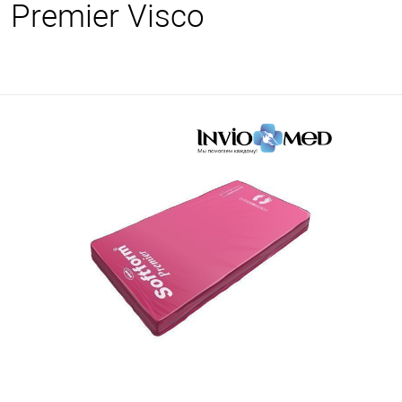
Premier Visco