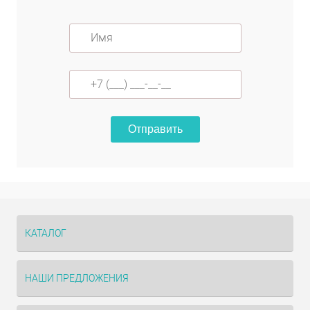
Отправить
КАТАЛОГ
НАШИ ПРЕДЛОЖЕНИЯ