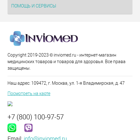
ПОМОЩЬ И СЕРВИСЫ
Copyright 2019-2023 © inviomed.ru - интернет-магазин
медицинских товаров и товаров для здоровья. Все права
защищены.
Наш адрес: 109472, г. Москва, ул. 1-я Владимирская, д. 47
Посмотреть на карте
+7 (800) 100-97-57
Email:
info@inviomed.ru