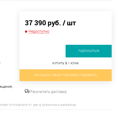
37 390 руб.
/ шт
Недоступно
ПОДПИСАТЬСЯ
м
КУПИТЬ В 1 КЛИК
НЕ НАШЛИ ТОВАР? ПОМОЖЕМ ПОДОБРАТЬ
ещения,
Рассчитать доставку
может отличаться от цен в розничных магазинах