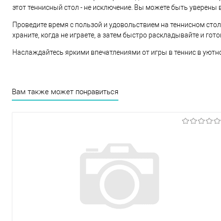
этот теннисный стол - не исключение. Вы можете быть уверены
Проведите время с пользой и удовольствием на теннисном стол
храните, когда не играете, а затем быстро раскладывайте и гот
Наслаждайтесь яркими впечатлениями от игры в теннис в ую
Вам также может понравиться