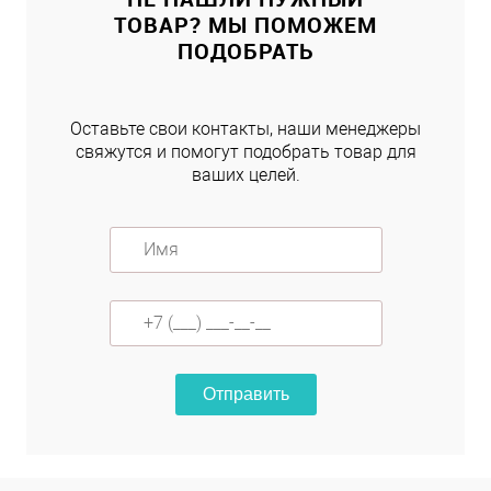
ТОВАР? МЫ ПОМОЖЕМ
ПОДОБРАТЬ
Оставьте свои контакты, наши менеджеры
свяжутся и помогут подобрать товар для
ваших целей.
Отправить