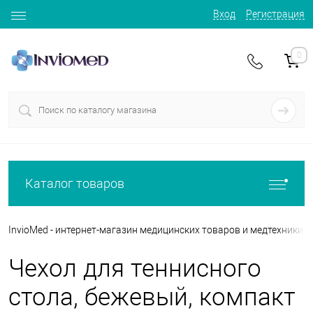
Вход
Регистрация
0
Каталог товаров
InvioMed - интернет-магазин медицинских товаров и медтехники
Чехол для теннисного
стола, бежевый, компакт