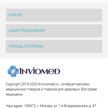
КАТАЛОГ
НАШИ ПРЕДЛОЖЕНИЯ
ПОМОЩЬ И СЕРВИСЫ
Copyright 2019-2023 © inviomed.ru - интернет-магазин
медицинских товаров и товаров для здоровья. Все права
защищены.
Наш адрес: 109472, г. Москва, ул. 1-я Владимирская, д. 47