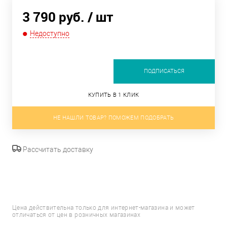
3 790 руб.
/ шт
Недоступно
ПОДПИСАТЬСЯ
КУПИТЬ В 1 КЛИК
НЕ НАШЛИ ТОВАР? ПОМОЖЕМ ПОДОБРАТЬ
Рассчитать доставку
Цена действительна только для интернет-магазина и может
отличаться от цен в розничных магазинах