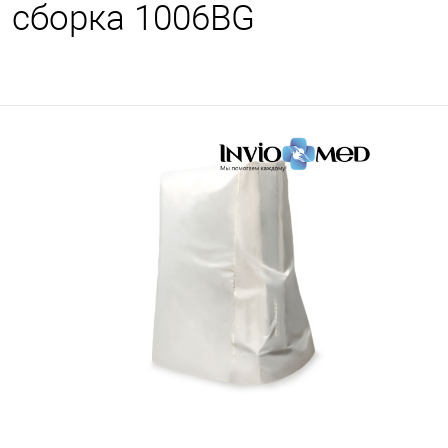
сборка 1006BG