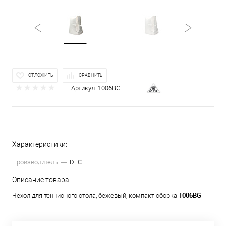
ОТЛОЖИТЬ
СРАВНИТЬ
Артикул:
1006BG
Характеристики:
Производитель
DFC
Описание товара:
1006BG
Чехол для теннисного стола, бежевый, компакт сборка