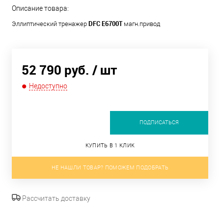
Описание товара:
DFC E6700T
Эллиптический тренажер
магн.привод
52 790 руб.
/ шт
Недоступно
ПОДПИСАТЬСЯ
КУПИТЬ В 1 КЛИК
НЕ НАШЛИ ТОВАР? ПОМОЖЕМ ПОДОБРАТЬ
Рассчитать доставку