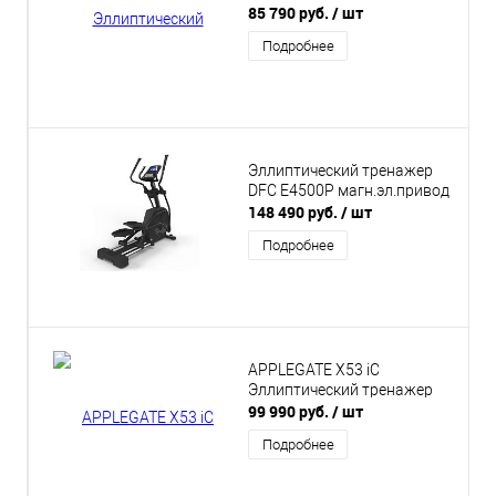
85 790 руб.
/ шт
Подробнее
Эллиптический тренажер
DFC E4500P магн.эл.привод
148 490 руб.
/ шт
Подробнее
APPLEGATE X53 iC
Эллиптический тренажер
99 990 руб.
/ шт
Подробнее