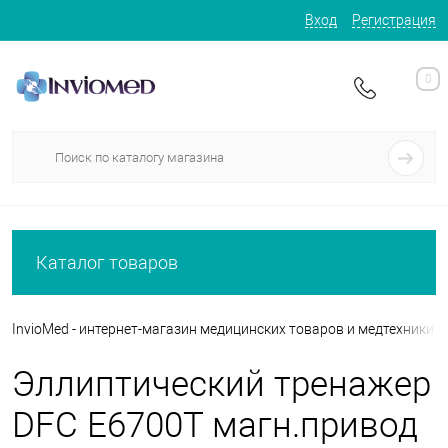
Вход
Регистрация
0
Каталог товаров
InvioMed - интернет-магазин медицинских товаров и медтехники
Эллиптический тренажер
DFC E6700T магн.привод