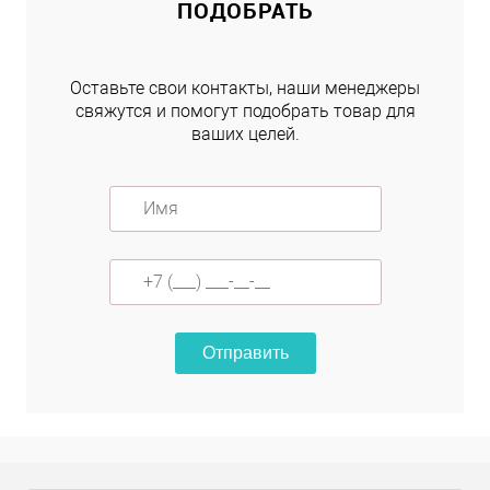
ПОДОБРАТЬ
Оставьте свои контакты, наши менеджеры
свяжутся и помогут подобрать товар для
ваших целей.
Отправить