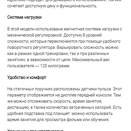
сочетает доступную цену и функциональность.
Система нагрузки
В этой модели использована магнитная система нагрузки с
механической регулировкой. Доступно 8 уровней
сложности, которые переключаются при помощи удобного
поворотного регулятора. Варьировать сложность можно
как в рамках одной тренировки, так и при различных
занятиях, в зависимости от цели. Максимальный вес
пользователя — 120 килограмм.
Удобство и комфорт
На статичных поручнях расположены датчики пульса. Этот
параметр отображается на дисплее передней консоли. Там
же можно отслеживать скорость, время занятия,
дистанцию, а также количество затраченных калорий. Есть
удобная подставка под планшет: можно использовать
время занятия для просмотра фильма или обучения.