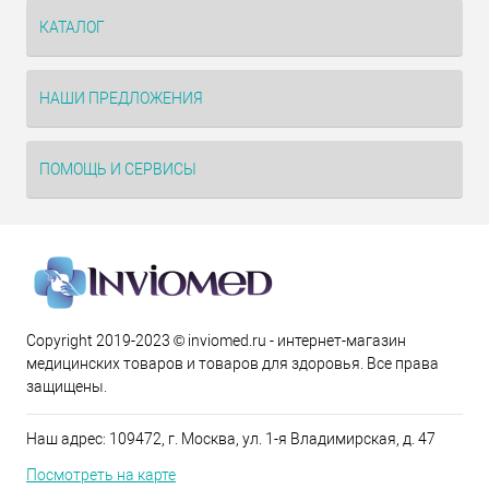
КАТАЛОГ
НАШИ ПРЕДЛОЖЕНИЯ
ПОМОЩЬ И СЕРВИСЫ
Copyright 2019-2023 © inviomed.ru - интернет-магазин
медицинских товаров и товаров для здоровья. Все права
защищены.
Наш адрес: 109472, г. Москва, ул. 1-я Владимирская, д. 47
Посмотреть на карте