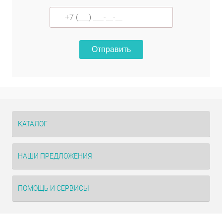
Отправить
КАТАЛОГ
НАШИ ПРЕДЛОЖЕНИЯ
ПОМОЩЬ И СЕРВИСЫ