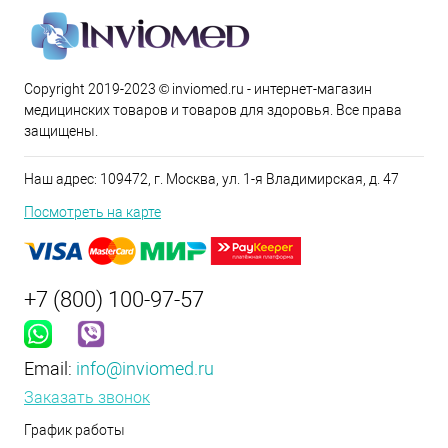
Copyright 2019-2023 © inviomed.ru - интернет-магазин
медицинских товаров и товаров для здоровья. Все права
защищены.
Наш адрес: 109472, г. Москва, ул. 1-я Владимирская, д. 47
Посмотреть на карте
+7 (800) 100-97-57
Email:
info@inviomed.ru
Заказать звонок
График работы