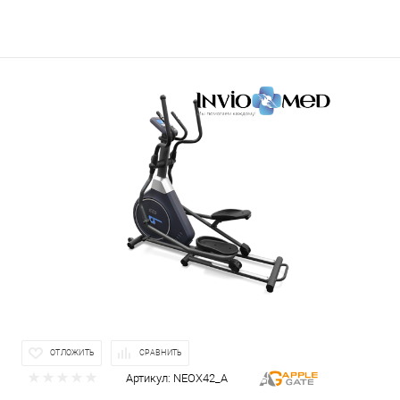
ОТЛОЖИТЬ
СРАВНИТЬ
Артикул:
NEOX42_A