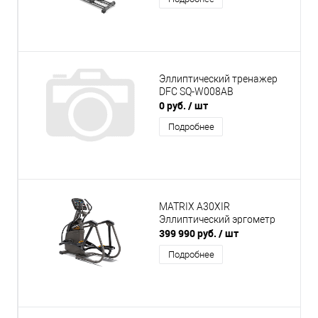
Эллиптический тренажер
DFС SQ-W008AB
0 руб.
/ шт
Подробнее
MATRIX A30XIR
Эллиптический эргометр
399 990 руб.
/ шт
Подробнее