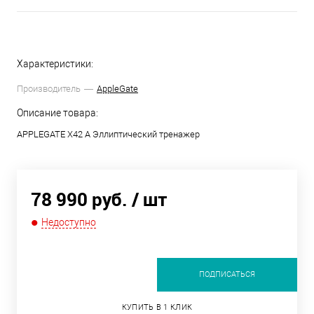
Характеристики:
Производитель
AppleGate
Описание товара:
APPLEGATE X42 A Эллиптический тренажер
78 990 руб.
/ шт
Недоступно
ПОДПИСАТЬСЯ
КУПИТЬ В 1 КЛИК