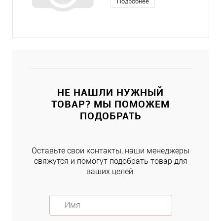
Подробнее
НЕ НАШЛИ НУЖНЫЙ
ТОВАР? МЫ ПОМОЖЕМ
ПОДОБРАТЬ
Оставьте свои контакты, наши менеджеры
свяжутся и помогут подобрать товар для
ваших целей.