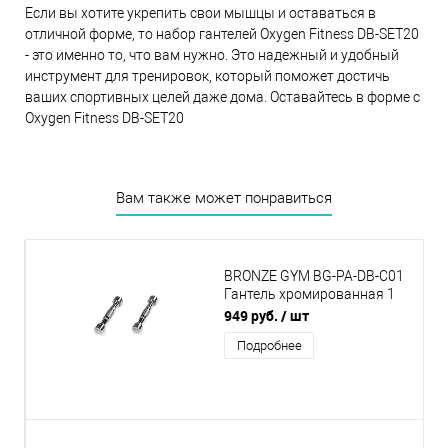
Если вы хотите укрепить свои мышцы и оставаться в
отличной форме, то набор гантелей Oxygen Fitness DB-SET20
- это именно то, что вам нужно. Это надежный и удобный
инструмент для тренировок, который поможет достичь
ваших спортивных целей даже дома. Оставайтесь в форме с
Oxygen Fitness DB-SET20
Вам также может понравиться
BRONZE GYM BG-PA-DB-C01
Гантель хромированная 1
кг
949 руб.
/ шт
Подробнее