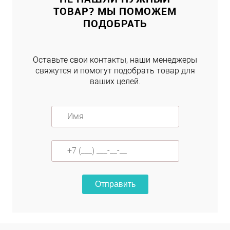
ТОВАР? МЫ ПОМОЖЕМ
ПОДОБРАТЬ
Оставьте свои контакты, наши менеджеры
свяжутся и помогут подобрать товар для
ваших целей.
Отправить