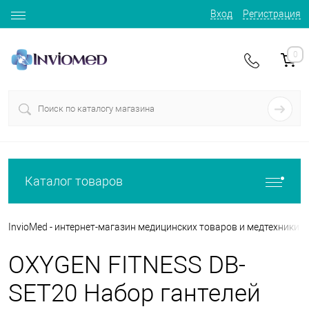
Вход
Регистрация
0
Каталог товаров
InvioMed - интернет-магазин медицинских товаров и медтехники
OXYGEN FITNESS DB-
SET20 Набор гантелей