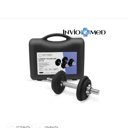
ОТЛОЖИТЬ
СРАВНИТЬ