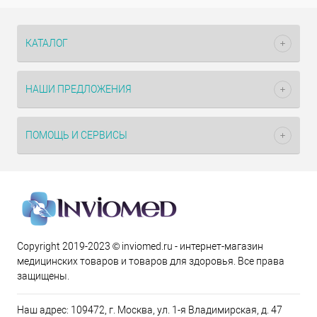
КАТАЛОГ
НАШИ ПРЕДЛОЖЕНИЯ
ПОМОЩЬ И СЕРВИСЫ
Copyright 2019-2023 © inviomed.ru - интернет-магазин
медицинских товаров и товаров для здоровья. Все права
защищены.
Наш адрес: 109472, г. Москва, ул. 1-я Владимирская, д. 47