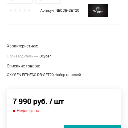
Артикул:
NEODB-SET20
Характеристики:
Производитель
Oxygen
Описание товара:
OXYGEN FITNESS DB-SET20 Набор гантелей
7 990 руб.
/ шт
Недоступно