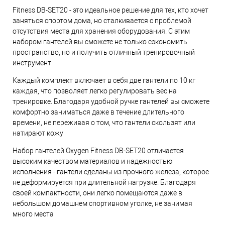
Fitness DB-SET20 - это идеальное решение для тех, кто хочет
заняться спортом дома, но сталкивается с проблемой
отсутствия места для хранения оборудования. С этим
набором гантелей вы сможете не только сэкономить
пространство, но и получить отличный тренировочный
инструмент
Каждый комплект включает в себя две гантели по 10 кг
каждая, что позволяет легко регулировать вес на
тренировке. Благодаря удобной ручке гантелей вы сможете
комфортно заниматься даже в течение длительного
времени, не переживая о том, что гантели скользят или
натирают кожу
Набор гантелей Oxygen Fitness DB-SET20 отличается
высоким качеством материалов и надежностью
исполнения - гантели сделаны из прочного железа, которое
не деформируется при длительной нагрузке. Благодаря
своей компактности, они легко помещаются даже в
небольшом домашнем спортивном уголке, не занимая
много места