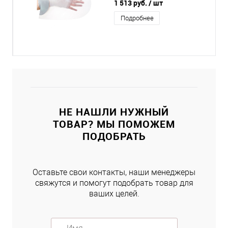
1 513 руб.
/ шт
Подробнее
НЕ НАШЛИ НУЖНЫЙ
ТОВАР? МЫ ПОМОЖЕМ
ПОДОБРАТЬ
Оставьте свои контакты, наши менеджеры
свяжутся и помогут подобрать товар для
ваших целей.