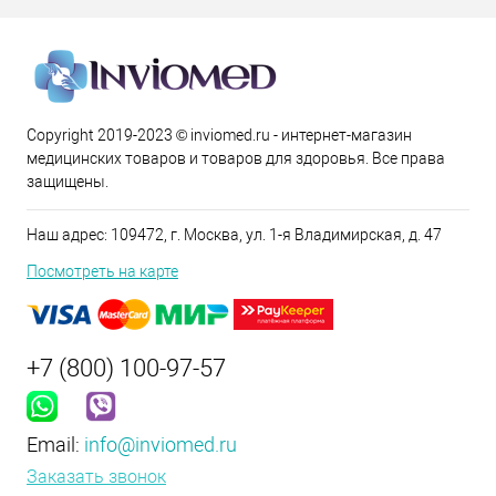
Copyright 2019-2023 © inviomed.ru - интернет-магазин
медицинских товаров и товаров для здоровья. Все права
защищены.
Наш адрес: 109472, г. Москва, ул. 1-я Владимирская, д. 47
Посмотреть на карте
+7 (800) 100-97-57
Email:
info@inviomed.ru
Заказать звонок