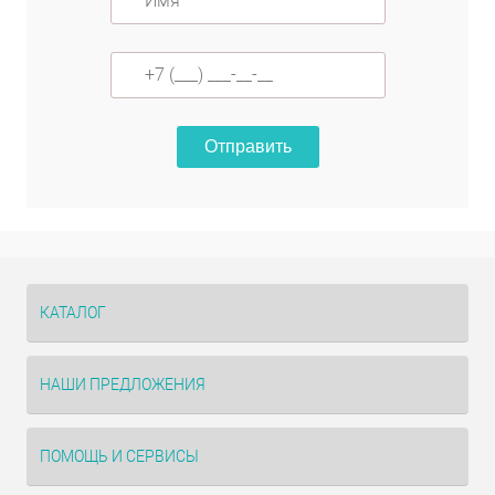
Отправить
КАТАЛОГ
НАШИ ПРЕДЛОЖЕНИЯ
ПОМОЩЬ И СЕРВИСЫ