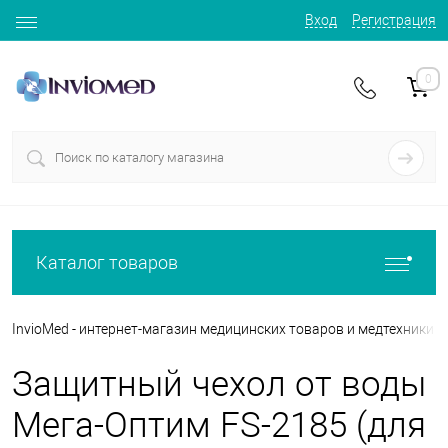
Вход
Регистрация
0
Каталог товаров
InvioMed - интернет-магазин медицинских товаров и медтехники
Защитный чехол от воды
Мега-Оптим FS-2185 (для