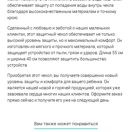
обеспечивает защиту от попадания воды внутрь чехла
благодаря высококачественным материалам и точному
крою
Сделанный с любовью и заботой о наших маленьких
клиентах, этот защитный чехол обеспечивает не только
высокий уровень защиты, но и максимальный комфорт. Он
изготовлен из мягкого и прочного материала, который
защищает устройство от пыли, грязи и ударов. Длина 55 см
и ширина 40 см позволяют защитить большинство
устройств
Приобретая этот чехол, вы получаете совершенно новый
уровень защиты и комфорта для вашего ребенка. Он
является нашей новой и горячей продукцией, которая уже
завоевала сердца многих наших клиентов. Оформите заказ
прямо сейчас и получите его уже на следующий день
Вам также может понравиться