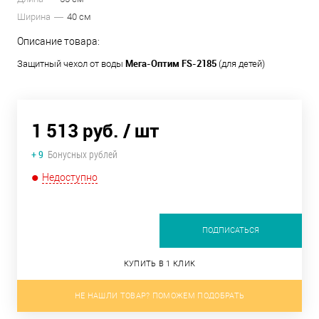
Ширина
40 см
Описание товара:
Мега-Оптим FS-2185
Защитный чехол от воды
(для детей)
1 513 руб.
/ шт
+ 9
Бонусных рублей
Недоступно
ПОДПИСАТЬСЯ
КУПИТЬ В 1 КЛИК
НЕ НАШЛИ ТОВАР? ПОМОЖЕМ ПОДОБРАТЬ