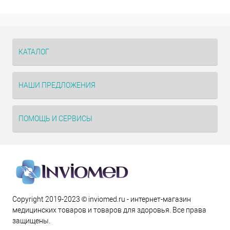
КАТАЛОГ
НАШИ ПРЕДЛОЖЕНИЯ
ПОМОЩЬ И СЕРВИСЫ
Copyright 2019-2023 © inviomed.ru - интернет-магазин
медицинских товаров и товаров для здоровья. Все права
защищены.