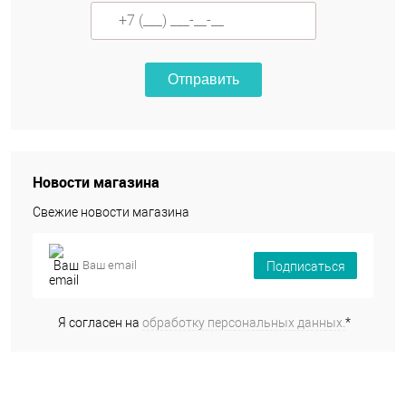
Отправить
Новости магазина
Свежие новости магазина
Подписаться
Я согласен на
обработку персональных данных.
*