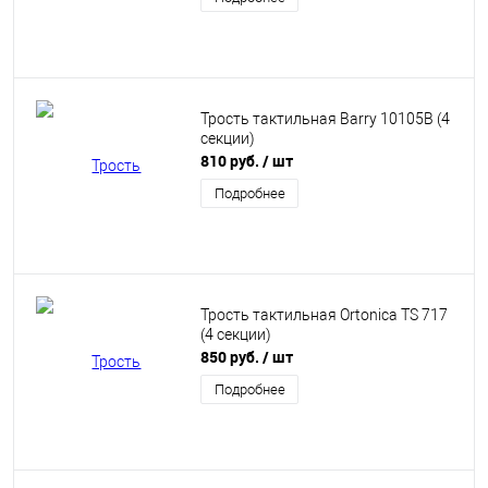
Трость тактильная Barry 10105B (4
секции)
810 руб.
/ шт
Подробнее
Трость тактильная Ortonica TS 717
(4 секции)
850 руб.
/ шт
Подробнее