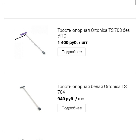
Трость опорная Ortonica TS 708 без
УПС
1 400 руб.
/ шт
Подробнее
Трость опорная белая Ortonica TS
704
940 руб.
/ шт
Подробнее