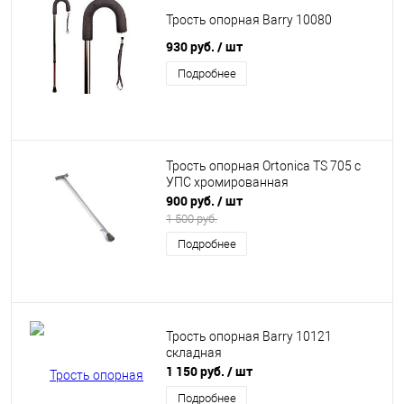
Трость опорная Barry 10080
930 руб.
/ шт
Подробнее
Трость опорная Ortonica TS 705 с
УПС хромированная
900 руб.
/ шт
1 500 руб.
Подробнее
Трость опорная Barry 10121
складная
1 150 руб.
/ шт
Подробнее