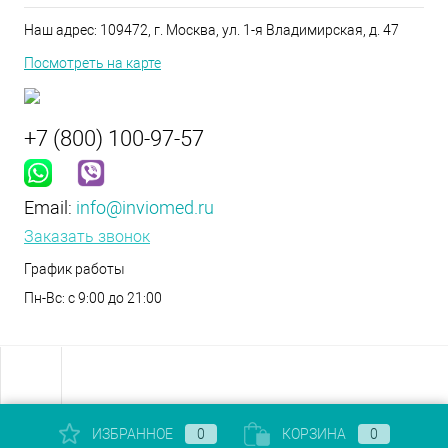
Наш адрес: 109472, г. Москва, ул. 1-я Владимирская, д. 47
Посмотреть на карте
+7 (800) 100-97-57
Email:
info@inviomed.ru
Заказать звонок
График работы
Пн-Вс: с 9:00 до 21:00
ИЗБРАННОЕ
0
КОРЗИНА
0