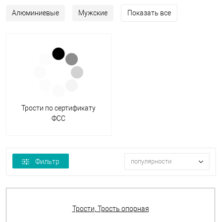
Алюминиевые
Мужские
Показать все
Трости по сертификату
ФСС
Фильтр
популярности
Трости, Трость опорная