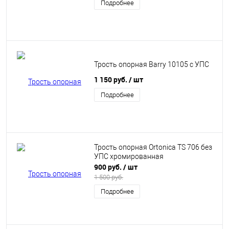
Подробнее
Трость опорная Barry 10105 с УПС
1 150 руб.
/ шт
Подробнее
Трость опорная Ortonica TS 706 без
УПС хромированная
900 руб.
/ шт
1 500 руб.
Подробнее