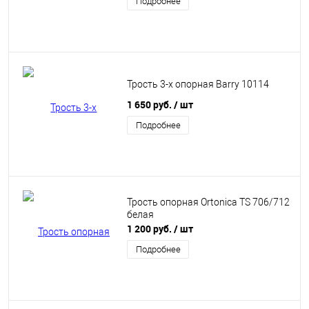
Подробнее
Трость 3-х опорная Barry 10114
1 650 руб.
/ шт
Подробнее
Трость опорная Ortonica TS 706/712
белая
1 200 руб.
/ шт
Подробнее