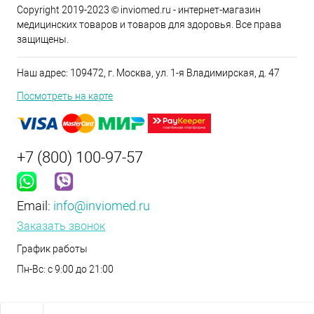
Copyright 2019-2023 © inviomed.ru - интернет-магазин
медицинских товаров и товаров для здоровья. Все права
защищены.
Наш адрес: 109472, г. Москва, ул. 1-я Владимирская, д. 47
Посмотреть на карте
+7 (800) 100-97-57
Email:
info@inviomed.ru
Заказать звонок
График работы
Пн-Вс: с 9:00 до 21:00