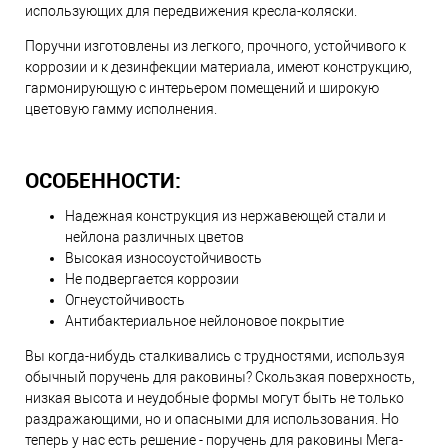
использующих для передвижения кресла-коляски.
Поручни изготовлены из легкого, прочного, устойчивого к
коррозии и к дезинфекции материала, имеют конструкцию,
гармонирующую с интерьером помещений и широкую
цветовую гамму исполнения.
ОСОБЕННОСТИ:
Надежная конструкция из нержавеющей стали и
нейлона различных цветов
Высокая износоустойчивость
Не подвергается коррозии
Огнеустойчивость
Антибактериальное нейлоновое покрытие
Вы когда-нибудь сталкивались с трудностями, используя
обычный поручень для раковины? Скользкая поверхность,
низкая высота и неудобные формы могут быть не только
раздражающими, но и опасными для использования. Но
теперь у нас есть решение - поручень для раковины Мега-