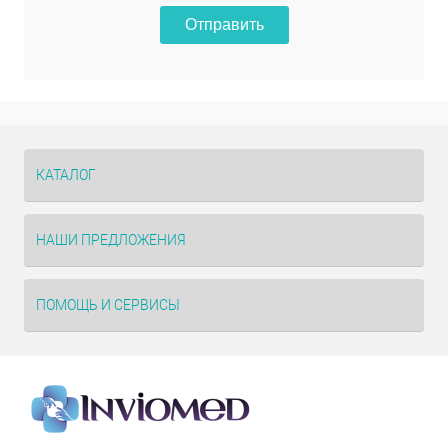
Отправить
КАТАЛОГ
НАШИ ПРЕДЛОЖЕНИЯ
ПОМОЩЬ И СЕРВИСЫ