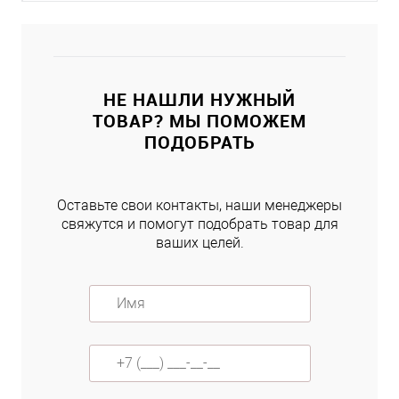
НЕ НАШЛИ НУЖНЫЙ
ТОВАР? МЫ ПОМОЖЕМ
ПОДОБРАТЬ
Оставьте свои контакты, наши менеджеры
свяжутся и помогут подобрать товар для
ваших целей.