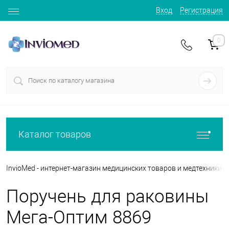
Вход
Регистрация
0
Каталог товаров
InvioMed - интернет-магазин медицинских товаров и медтехники
Поручень для раковины
Мега-Оптим 8869