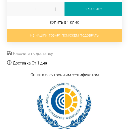
В КОРЗИНУ
КУПИТЬ В 1 КЛИК
НЕ НАШЛИ ТОВАР? ПОМОЖЕМ ПОДОБРАТЬ
Рассчитать доставку
Доставка От 1 дня
Оплата электронным сертификатом