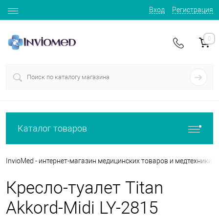
Вход
Регистрация
0
Каталог товаров
InvioMed - интернет-магазин медицинских товаров и медтехники
Кресло-туалет Titan
Akkord-Midi LY-2815