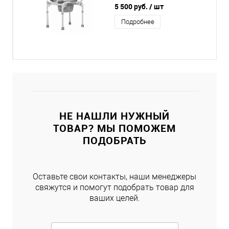
5 500 руб.
/ шт
Подробнее
НЕ НАШЛИ НУЖНЫЙ
ТОВАР? МЫ ПОМОЖЕМ
ПОДОБРАТЬ
Оставьте свои контакты, наши менеджеры
свяжутся и помогут подобрать товар для
ваших целей.