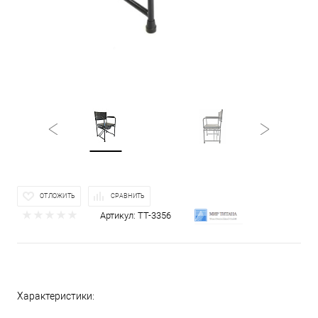
ОТЛОЖИТЬ
СРАВНИТЬ
Артикул:
ТТ-3356
Характеристики: