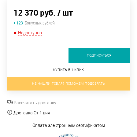
12 370 руб.
/ шт
+ 123
Бонусных рублей
Недоступно
ПОДПИСАТЬСЯ
КУПИТЬ В 1 КЛИК
НЕ НАШЛИ ТОВАР? ПОМОЖЕМ ПОДОБРАТЬ
Рассчитать доставку
Доставка От 1 дня
Оплата электронным сертификатом