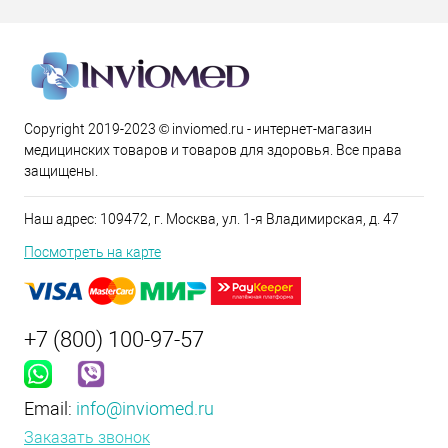
Copyright 2019-2023 © inviomed.ru - интернет-магазин
медицинских товаров и товаров для здоровья. Все права
защищены.
Наш адрес: 109472, г. Москва, ул. 1-я Владимирская, д. 47
Посмотреть на карте
+7 (800) 100-97-57
Email:
info@inviomed.ru
Заказать звонок