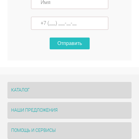
Отправить
КАТАЛОГ
НАШИ ПРЕДЛОЖЕНИЯ
ПОМОЩЬ И СЕРВИСЫ