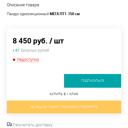
Описание товара:
МЕГА ПТ1-150 см
Пандус односекционный
8 450 руб.
/ шт
+ 87
Бонусных рублей
Недоступно
ПОДПИСАТЬСЯ
КУПИТЬ В 1 КЛИК
НЕ НАШЛИ ТОВАР? ПОМОЖЕМ ПОДОБРАТЬ
Рассчитать доставку