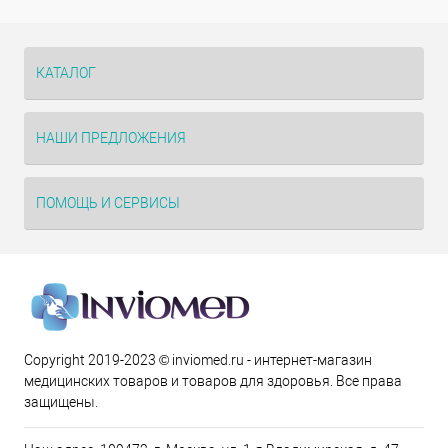
КАТАЛОГ
НАШИ ПРЕДЛОЖЕНИЯ
ПОМОЩЬ И СЕРВИСЫ
Copyright 2019-2023 © inviomed.ru - интернет-магазин
медицинских товаров и товаров для здоровья. Все права
защищены.