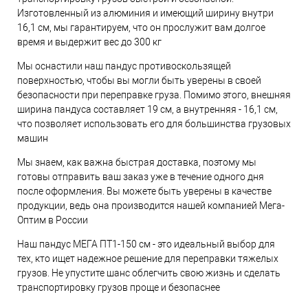
Изготовленный из алюминия и имеющий ширину внутри
16,1 см, мы гарантируем, что он прослужит вам долгое
время и выдержит вес до 300 кг
Мы оснастили наш пандус противоскользящей
поверхностью, чтобы вы могли быть уверены в своей
безопасности при переправке груза. Помимо этого, внешняя
ширина пандуса составляет 19 см, а внутренняя - 16,1 см,
что позволяет использовать его для большинства грузовых
машин
Мы знаем, как важна быстрая доставка, поэтому мы
готовы отправить ваш заказ уже в течение одного дня
после оформления. Вы можете быть уверены в качестве
продукции, ведь она производится нашей компанией Мега-
Оптим в России
Наш пандус МЕГА ПТ1-150 см - это идеальный выбор для
тех, кто ищет надежное решение для переправки тяжелых
грузов. Не упустите шанс облегчить свою жизнь и сделать
транспортировку грузов проще и безопаснее