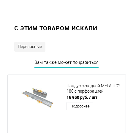
C ЭТИМ ТОВАРОМ ИСКАЛИ
Переносные
Вам также может понравиться
Пандус складной МЕГА ПС2-
180 с перфорацией
16 950 руб.
/ шт
Подробнее