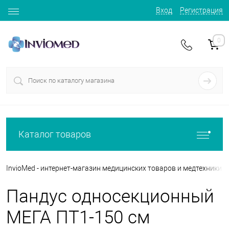
Вход
Регистрация
0
Каталог товаров
InvioMed - интернет-магазин медицинских товаров и медтехники
Пандус односекционный
МЕГА ПТ1-150 см