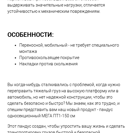
выдерживать значительные нагрузки, отличается
устойчивостью к механическим повреждениям.
ОСОБЕННОСТИ:
Переносной, мобильный - не требует специального
монтажа
Противоскользящее покрытие
Накладки против скольжения
Вы когда-нибудь сталкивались с проблемой, когда нужно
переправить тяжелый груз на высокую платформу или в
автомобиль, но нет надежной конструкции, чтобы это
сделать безопасно и быстро? Мы знаем, как это трудно, и
спешим представить вам наш новый продукт - пандус
односекционный МЕГА ПТ1-150 см
Этот пандус создан, чтобы упростить вашу жизнь и сделать
транспортировку грузов быстрой и безопасной.