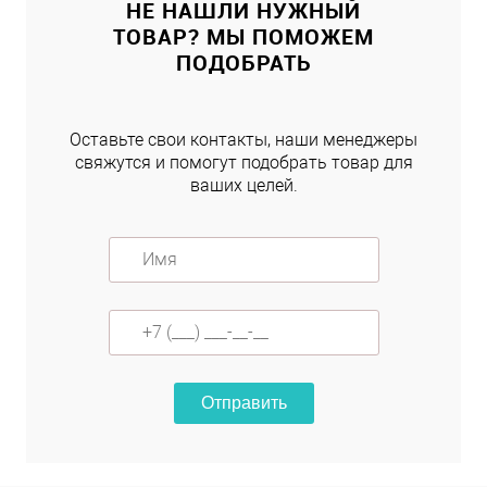
НЕ НАШЛИ НУЖНЫЙ
ТОВАР? МЫ ПОМОЖЕМ
ПОДОБРАТЬ
Оставьте свои контакты, наши менеджеры
свяжутся и помогут подобрать товар для
ваших целей.
Отправить