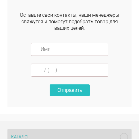
Оставьте свои контакты, наши менеджеры
свяжутся и помогут подобрать товар для
ваших целей.
Отправить
КАТАЛОГ