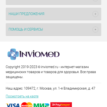
НАШИ ПРЕДЛОЖЕНИЯ
ПОМОЩЬ И СЕРВИСЫ
Copyright 2019-2023 © inviomed.ru - интернет-магазин
медицинских товаров и товаров для здоровья. Все права
защищены.
Наш адрес: 109472, г. Москва, ул. 1-я Владимирская, д. 47
Посмотреть на карте