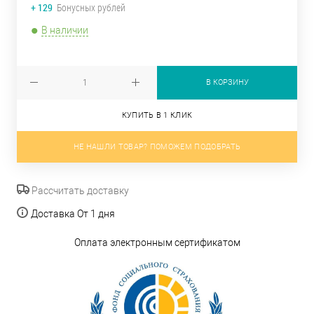
+ 129
Бонусных рублей
В наличии
В КОРЗИНУ
КУПИТЬ В 1 КЛИК
НЕ НАШЛИ ТОВАР? ПОМОЖЕМ ПОДОБРАТЬ
Рассчитать доставку
Доставка От 1 дня
Оплата электронным сертификатом