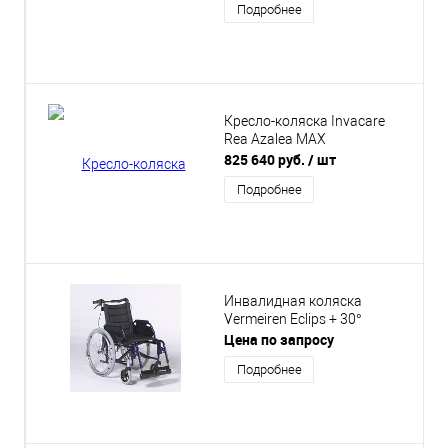
Подробнее
Кресло-коляска Invacare
Rea Azalea MAX
825 640 руб.
/ шт
Подробнее
Инвалидная коляска
Vermeiren Eclips + 30°
Цена по запросу
Подробнее