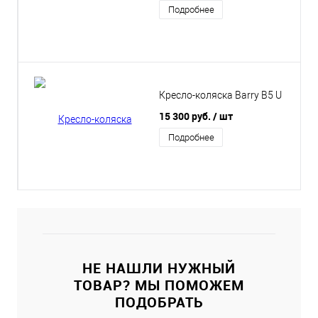
Подробнее
Кресло-коляска Barry B5 U
15 300 руб.
/ шт
Подробнее
НЕ НАШЛИ НУЖНЫЙ
ТОВАР? МЫ ПОМОЖЕМ
ПОДОБРАТЬ