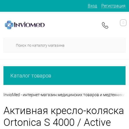
Вход
Регистрация
0
Каталог товаров
InvioMed - интернет-магазин медицинских товаров и медтехники
Активная кресло-коляска
Ortonica S 4000 / Active