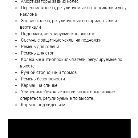
Амортизаторы задних колёс
Передние колёса, регулируемые по вертикали и углу
наклона
Задние колёса, регулируемые по горизонтали и
вертикали
Подножки, регулируемые по высоте
Съемные защитные чехлы на подножки
Ремень для голени
Ремень для стоп
Колёсные антиопрокидыватели, регулируемые по
высоте
Ручной стояночный тормоз
Ремень безопасности
Карман на спинке
Усиленные боковые щитки, на которые можно
опереться, регулируемые по высоте
Карман под сиденьем