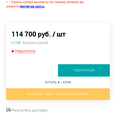
* - Узнать сумму выплаты по своему региону вы
можете
прочитав здесь
114 700 руб.
/ шт
+ 1147
Бонусных рублей
Недоступно
ПОДПИСАТЬСЯ
КУПИТЬ В 1 КЛИК
НЕ НАШЛИ ТОВАР? ПОМОЖЕМ ПОДОБРАТЬ
Рассчитать доставку