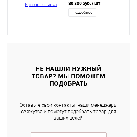
детей
30 800 руб.
/ шт
Подробнее
НЕ НАШЛИ НУЖНЫЙ
ТОВАР? МЫ ПОМОЖЕМ
ПОДОБРАТЬ
Оставьте свои контакты, наши менеджеры
свяжутся и помогут подобрать товар для
ваших целей.