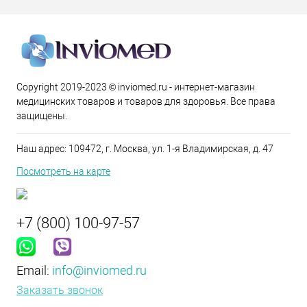
Copyright 2019-2023 © inviomed.ru - интернет-магазин
медицинских товаров и товаров для здоровья. Все права
защищены.
Наш адрес: 109472, г. Москва, ул. 1-я Владимирская, д. 47
Посмотреть на карте
+7 (800) 100-97-57
Email:
info@inviomed.ru
Заказать звонок