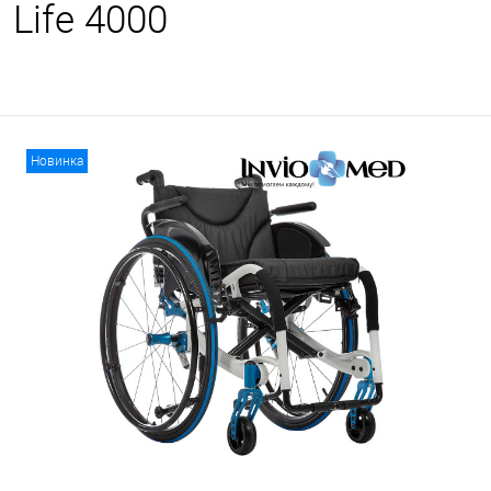
Life 4000
Новинка