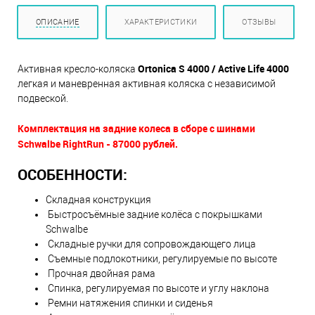
ОПИСАНИЕ
ХАРАКТЕРИСТИКИ
ОТЗЫВЫ
Ortonica S 4000 / Active Life 4000
Активная кресло-коляска
легкая и маневренная активная коляска с независимой
подвеской.
Комплектация на задние колеса в сборе с шинами
Schwalbe RightRun - 87000 рублей.
ОСОБЕННОСТИ:
Складная конструкция
Быстросъёмные задние колёса с покрышками
Schwalbe
Складные ручки для сопровождающего лица
Съемные подлокотники, регулируемые по высоте
Прочная двойная рама
Спинка, регулируемая по высоте и углу наклона
Ремни натяжения спинки и сиденья