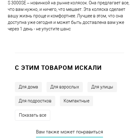
S 3000SE – новинкой на рынке колясок. Она предлагает все,
что вам нужно, и ничего, что мешает. Эта коляска сделает
вашу жизнь проще и комфортнее. Лучшее в этом, что она
доступна уже сегодня и может быть доставлена вам уже
через 1 день - не упустите шанс
C ЭТИМ ТОВАРОМ ИСКАЛИ
Для дома
Для взрослых
Для улицы
Для подростков
Компактные
Показать все
Вам также может понравиться