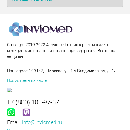
Copyright 2019-2023 © inviomed.ru - интернет-магазин
медицинских товаров и товаров для здоровья. Все права
защищены.
Наш адрес: 109472, г. Москва, ул. 1-я Владимирская, д. 47
Посмотреть на карте
+7 (800) 100-97-57
Email:
info@inviomed.ru