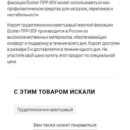
фиксации Ecoten ПРР-30У, может использоваться как
профилактическое средство для нагрузок, переломов и
нестабильности
Корсет грудопояснично-крестцовый жесткой фиксации
Ecoten ПРР-30У производится в России из
высококачественных материалов, обеспечивающих
комфорт и поддержку в течение всего дня. Корсет доступен
в размере S и доставляется в течение одного дня. Не
упустите свой шанс купить этот продукт по специальной
цене
C ЭТИМ ТОВАРОМ ИСКАЛИ
Грудопояснично-крестцовый
Вам также может понравиться