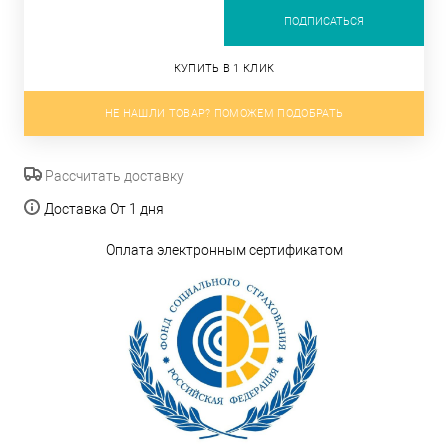
ПОДПИСАТЬСЯ
КУПИТЬ В 1 КЛИК
НЕ НАШЛИ ТОВАР? ПОМОЖЕМ ПОДОБРАТЬ
Рассчитать доставку
Доставка От 1 дня
Оплата электронным сертификатом