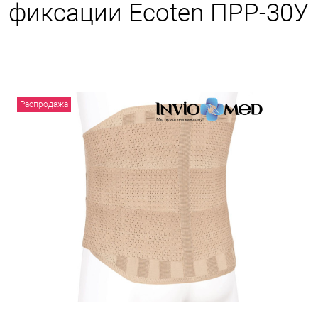
фиксации Ecoten ПРР-30У
Распродажа