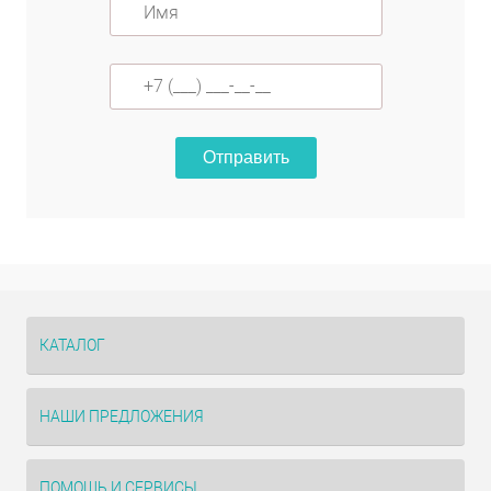
Отправить
КАТАЛОГ
НАШИ ПРЕДЛОЖЕНИЯ
ПОМОЩЬ И СЕРВИСЫ