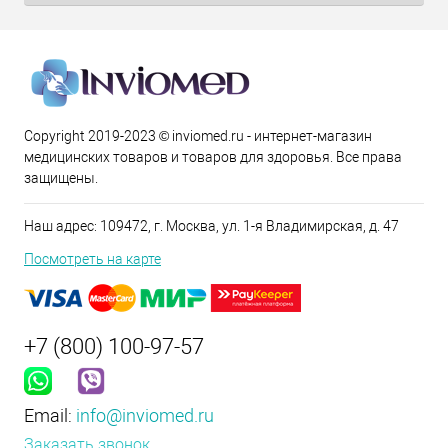
Copyright 2019-2023 © inviomed.ru - интернет-магазин
медицинских товаров и товаров для здоровья. Все права
защищены.
Наш адрес: 109472, г. Москва, ул. 1-я Владимирская, д. 47
Посмотреть на карте
+7 (800) 100-97-57
Email:
info@inviomed.ru
Заказать звонок