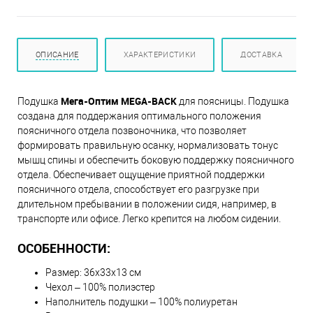
ОПИСАНИЕ
ХАРАКТЕРИСТИКИ
ДОСТАВКА
Мега-Оптим MEGA-BACK
Подушка
для поясницы. Подушка
создана для поддержания оптимального положения
поясничного отдела позвоночника, что позволяет
формировать правильную осанку, нормализовать тонус
мышц спины и обеспечить боковую поддержку поясничного
отдела. Обеспечивает ощущение приятной поддержки
поясничного отдела, способствует его разгрузке при
длительном пребывании в положении сидя, например, в
транспорте или офисе. Легко крепится на любом сидении.
ОСОБЕННОСТИ:
Размер: 36х33х13 см
Чехол – 100% полиэстер
Наполнитель подушки – 100% полиуретан