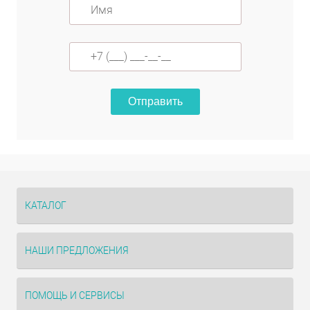
Отправить
КАТАЛОГ
НАШИ ПРЕДЛОЖЕНИЯ
ПОМОЩЬ И СЕРВИСЫ