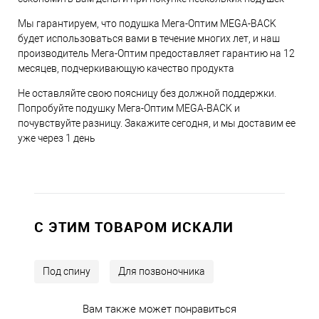
Мы гарантируем, что подушка Мега-Оптим MEGA-BACK
будет использоваться вами в течение многих лет, и наш
производитель Мега-Оптим предоставляет гарантию на 12
месяцев, подчеркивающую качество продукта
Не оставляйте свою поясницу без должной поддержки.
Попробуйте подушку Мега-Оптим MEGA-BACK и
почувствуйте разницу. Закажите сегодня, и мы доставим ее
уже через 1 день
C ЭТИМ ТОВАРОМ ИСКАЛИ
Под спину
Для позвоночника
Вам также может понравиться