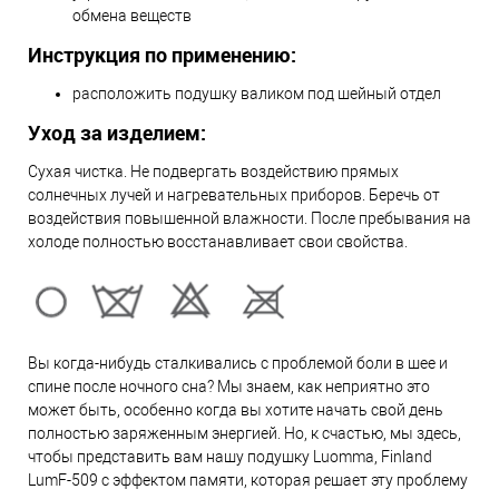
обмена веществ
Инструкция по применению:
расположить подушку валиком под шейный отдел
Уход за изделием:
Cухая чистка. Не подвергать воздействию прямых
солнечных лучей и нагревательных приборов. Беречь от
воздействия повышенной влажности. После пребывания на
холоде полностью восстанавливает свои свойства.
Вы когда-нибудь сталкивались с проблемой боли в шее и
спине после ночного сна? Мы знаем, как неприятно это
может быть, особенно когда вы хотите начать свой день
полностью заряженным энергией. Но, к счастью, мы здесь,
чтобы представить вам нашу подушку Luomma, Finland
LumF-509 с эффектом памяти, которая решает эту проблему