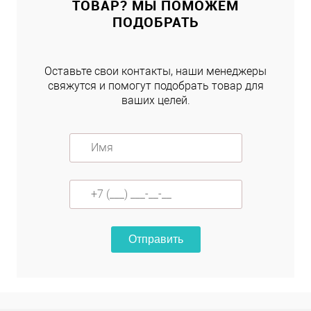
ТОВАР? МЫ ПОМОЖЕМ
ПОДОБРАТЬ
Оставьте свои контакты, наши менеджеры
свяжутся и помогут подобрать товар для
ваших целей.
Отправить