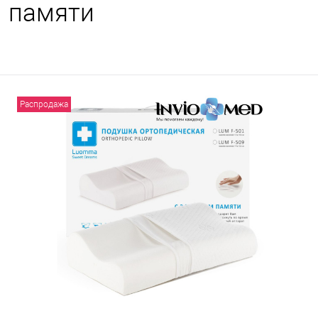
памяти
Распродажа