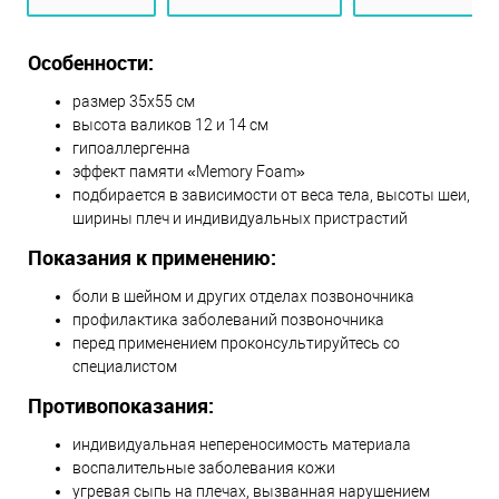
Особенности:
размер 35х55 см
высота валиков 12 и 14 см
гипоаллергенна
эффект памяти «Memory Foam»
подбирается в зависимости от веса тела, высоты шеи,
ширины плеч и индивидуальных пристрастий
Показания к применению:
боли в шейном и других отделах позвоночника
профилактика заболеваний позвоночника
перед применением проконсультируйтесь со
специалистом
Противопоказания:
индивидуальная непереносимость материала
воспалительные заболевания кожи
угревая сыпь на плечах, вызванная нарушением