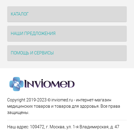
КАТАЛОГ
НАШИ ПРЕДЛОЖЕНИЯ
ПОМОЩЬ И СЕРВИСЫ
Copyright 2019-2023 © inviomed.ru - интернет-магазин
медицинских товаров и товаров для здоровья. Все права
защищены.
Наш адрес: 109472, г. Москва, ул. 1-я Владимирская, д. 47