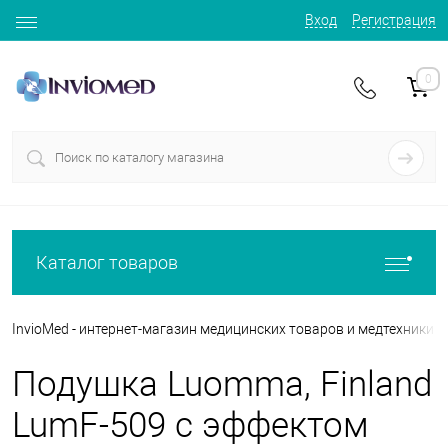
Вход
Регистрация
0
Каталог товаров
InvioMed - интернет-магазин медицинских товаров и медтехники
Подушка Luomma, Finland
LumF-509 с эффектом