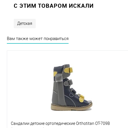
C ЭТИМ ТОВАРОМ ИСКАЛИ
Детская
Вам также может понравиться
Сандалии детские ортопедические Orthotitan OT-709B