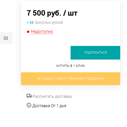
7 500 руб.
/ шт
+ 64
Бонусных рублей
Недоступно
33
ПОДПИСАТЬСЯ
КУПИТЬ В 1 КЛИК
НЕ НАШЛИ ТОВАР? ПОМОЖЕМ ПОДОБРАТЬ
Рассчитать доставку
Доставка От 1 дня