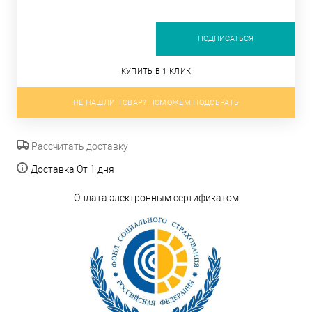
ПОДПИСАТЬСЯ
КУПИТЬ В 1 КЛИК
НЕ НАШЛИ ТОВАР? ПОМОЖЕМ ПОДОБРАТЬ
Рассчитать доставку
Доставка От 1 дня
Оплата электронным сертификатом