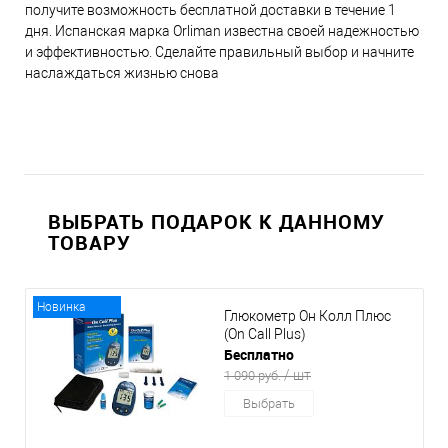
получите возможность бесплатной доставки в течение 1
дня. Испанская марка Orliman известна своей надежностью
и эффективностью. Сделайте правильный выбор и начните
наслаждаться жизнью снова
ВЫБРАТЬ ПОДАРОК К ДАННОМУ
ТОВАРУ
Новинка
Глюкометр Он Колл Плюс
(On Call Plus)
Бесплатно
/ шт
1 090 руб.
Выбрать