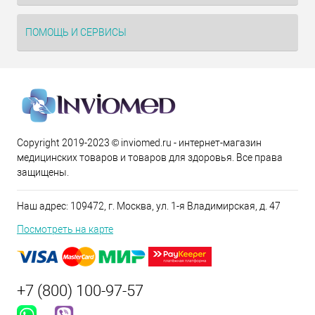
ПОМОЩЬ И СЕРВИСЫ
Copyright 2019-2023 © inviomed.ru - интернет-магазин
медицинских товаров и товаров для здоровья. Все права
защищены.
Наш адрес: 109472, г. Москва, ул. 1-я Владимирская, д. 47
Посмотреть на карте
+7 (800) 100-97-57