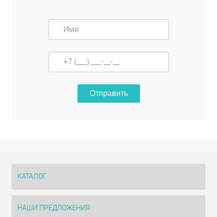
Отправить
КАТАЛОГ
НАШИ ПРЕДЛОЖЕНИЯ