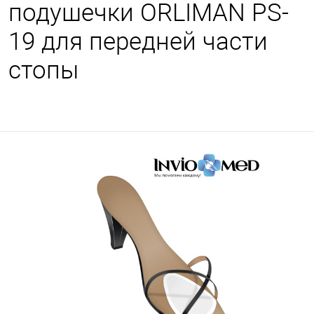
подушечки ORLIMAN PS-
19 для передней части
стопы