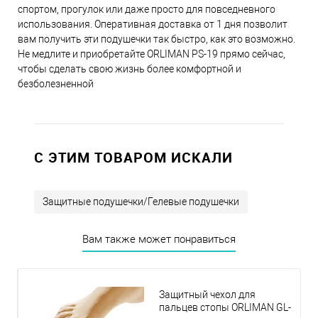
спортом, прогулок или даже просто для повседневного
использования. Оперативная доставка от 1 дня позволит
вам получить эти подушечки так быстро, как это возможно.
Не медлите и приобретайте ORLIMAN PS-19 прямо сейчас,
чтобы сделать свою жизнь более комфортной и
безболезненной
C ЭТИМ ТОВАРОМ ИСКАЛИ
Защитные подушечки/Гелевые подушечки
Вам также может понравиться
Защитный чехол для
пальцев стопы ORLIMAN GL-