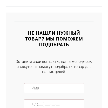
НЕ НАШЛИ НУЖНЫЙ
ТОВАР? МЫ ПОМОЖЕМ
ПОДОБРАТЬ
Оставьте свои контакты, наши менеджеры
свяжутся и помогут подобрать товар для
ваших целей.