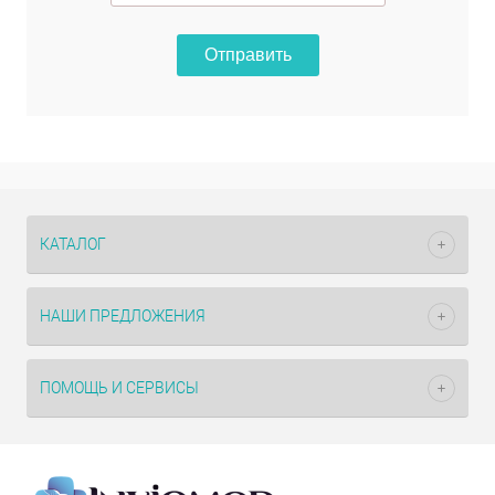
Отправить
КАТАЛОГ
НАШИ ПРЕДЛОЖЕНИЯ
ПОМОЩЬ И СЕРВИСЫ