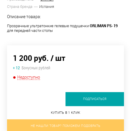
Страна бренда
Испания
Описание товара:
ORLIMAN PS-19
Прозрачные ультратонкие гелевые подушечки
для передней части стопы
1 200 руб.
/ шт
+ 12
Бонусных рублей
Недоступно
ПОДПИСАТЬСЯ
КУПИТЬ В 1 КЛИК
НЕ НАШЛИ ТОВАР? ПОМОЖЕМ ПОДОБРАТЬ