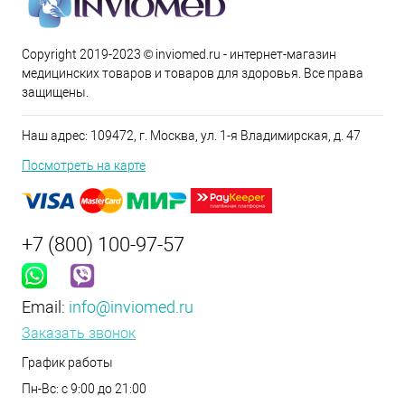
Copyright 2019-2023 © inviomed.ru - интернет-магазин
медицинских товаров и товаров для здоровья. Все права
защищены.
Наш адрес: 109472, г. Москва, ул. 1-я Владимирская, д. 47
Посмотреть на карте
+7 (800) 100-97-57
Email:
info@inviomed.ru
Заказать звонок
График работы
Пн-Вс: с 9:00 до 21:00