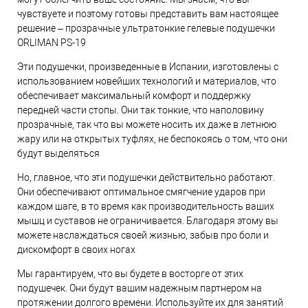
чувствуете и поэтому готовы представить вам настоящее
решение – прозрачные ультратонкие гелевые подушечки
ORLIMAN PS-19
Эти подушечки, произведенные в Испании, изготовлены с
использованием новейших технологий и материалов, что
обеспечивает максимальный комфорт и поддержку
передней части стопы. Они так тонкие, что наполовину
прозрачные, так что вы можете носить их даже в летнюю
жару или на открытых туфлях, не беспокоясь о том, что они
будут выделяться
Но, главное, что эти подушечки действительно работают.
Они обеспечивают оптимальное смягчение ударов при
каждом шаге, в то время как производительность ваших
мышц и суставов не ограничивается. Благодаря этому вы
можете наслаждаться своей жизнью, забыв про боли и
дискомфорт в своих ногах
Мы гарантируем, что вы будете в восторге от этих
подушечек. Они будут вашим надежным партнером на
протяжении долгого времени. Используйте их для занятий