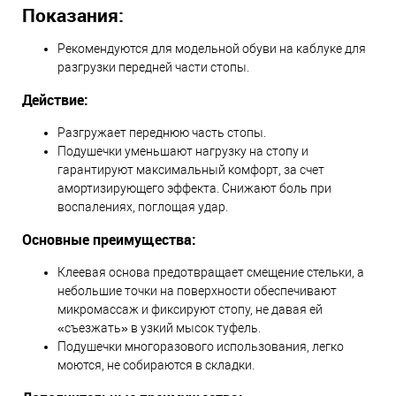
Показания:
Рекомендуются для модельной обуви на каблуке для
разгрузки передней части стопы.
Действие:
Разгружает переднюю часть стопы.
Подушечки уменьшают нагрузку на стопу и
гарантируют максимальный комфорт, за счет
амортизирующего эффекта. Снижают боль при
воспалениях, поглощая удар.
Основные преимущества:
Клеевая основа предотвращает смещение стельки, а
небольшие точки на поверхности обеспечивают
микромассаж и фиксируют стопу, не давая ей
«съезжать» в узкий мысок туфель.
Подушечки многоразового использования, легко
моются, не собираются в складки.