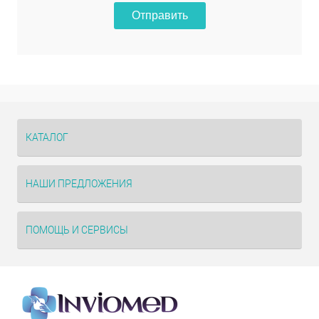
Отправить
КАТАЛОГ
НАШИ ПРЕДЛОЖЕНИЯ
ПОМОЩЬ И СЕРВИСЫ