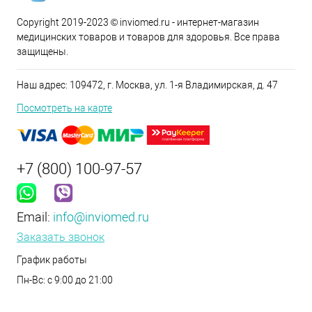
Copyright 2019-2023 © inviomed.ru - интернет-магазин
медицинских товаров и товаров для здоровья. Все права
защищены.
Наш адрес: 109472, г. Москва, ул. 1-я Владимирская, д. 47
Посмотреть на карте
+7 (800) 100-97-57
Email:
info@inviomed.ru
Заказать звонок
График работы
Пн-Вс: с 9:00 до 21:00