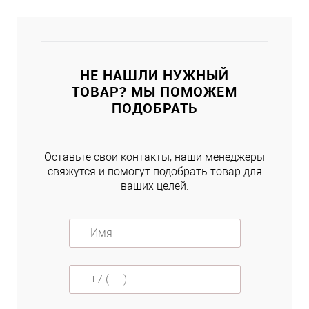
НЕ НАШЛИ НУЖНЫЙ
ТОВАР? МЫ ПОМОЖЕМ
ПОДОБРАТЬ
Оставьте свои контакты, наши менеджеры
свяжутся и помогут подобрать товар для
ваших целей.