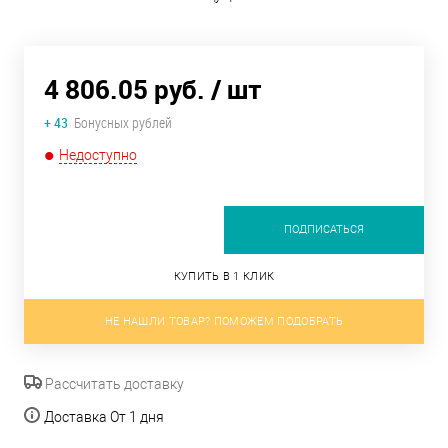
4 806.05 руб.
/ шт
+ 43
Бонусных рублей
Недоступно
ПОДПИСАТЬСЯ
КУПИТЬ В 1 КЛИК
НЕ НАШЛИ ТОВАР? ПОМОЖЕМ ПОДОБРАТЬ
Рассчитать доставку
Доставка От 1 дня