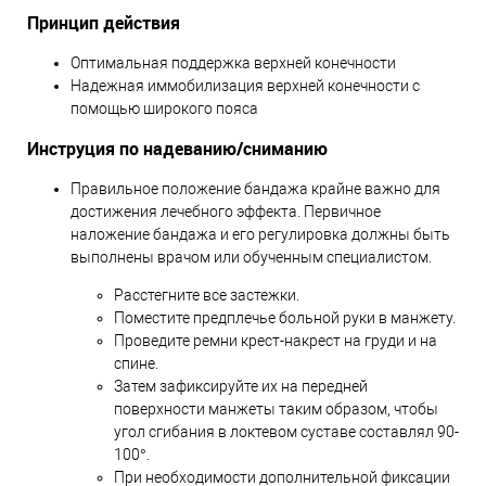
Принцип действия
Оптимальная поддержка верхней конечности
Надежная иммобилизация верхней конечности с
помощью широкого пояса
Инструция по надеванию/сниманию
Правильное положение бандажа крайне важно для
достижения лечебного эффекта. Первичное
наложение бандажа и его регулировка должны быть
выполнены врачом или обученным специалистом.
Расстегните все застежки.
Поместите предплечье больной руки в манжету.
Проведите ремни крест-накрест на груди и на
спине.
Затем зафиксируйте их на передней
поверхности манжеты таким образом, чтобы
угол сгибания в локтевом суставе составлял 90-
100°.
При необходимости дополнительной фиксации