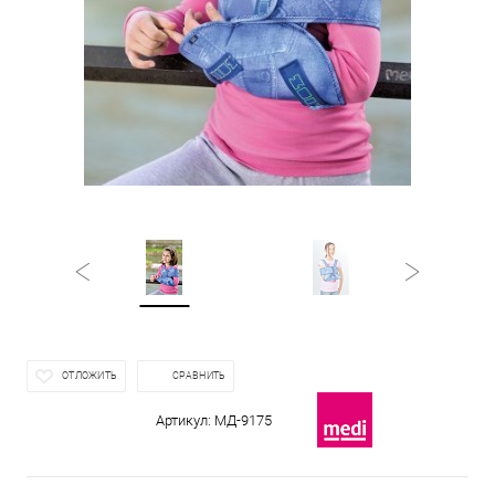
ОТЛОЖИТЬ
СРАВНИТЬ
Артикул:
МД-9175