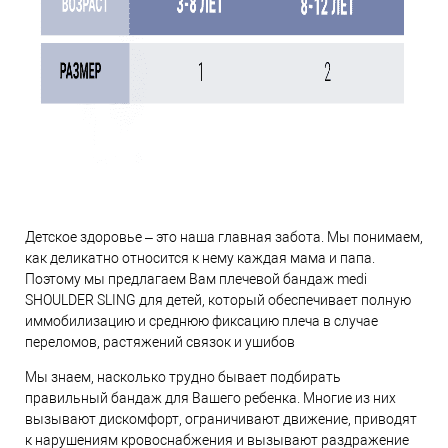
Детское здоровье – это наша главная забота. Мы понимаем,
как деликатно относится к нему каждая мама и папа.
Поэтому мы предлагаем Вам плечевой бандаж medi
SHOULDER SLING для детей, который обеспечивает полную
иммобилизацию и среднюю фиксацию плеча в случае
переломов, растяжений связок и ушибов
Мы знаем, насколько трудно бывает подбирать
правильный бандаж для Вашего ребенка. Многие из них
вызывают дискомфорт, ограничивают движение, приводят
к нарушениям кровоснабжения и вызывают раздражение