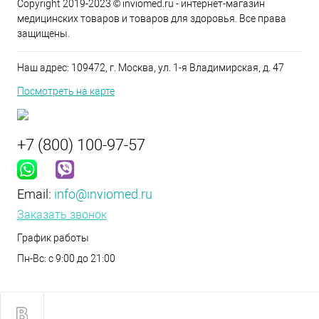
Copyright 2019-2023 © inviomed.ru - интернет-магазин
медицинских товаров и товаров для здоровья. Все права
защищены.
Наш адрес: 109472, г. Москва, ул. 1-я Владимирская, д. 47
Посмотреть на карте
+7 (800) 100-97-57
Email:
info@inviomed.ru
Заказать звонок
График работы
Пн-Вс: с 9:00 до 21:00