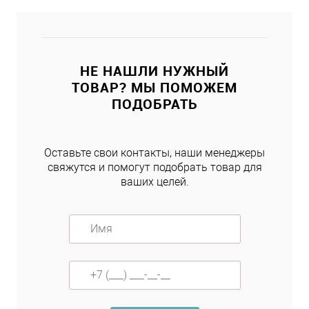
НЕ НАШЛИ НУЖНЫЙ
ТОВАР? МЫ ПОМОЖЕМ
ПОДОБРАТЬ
Оставьте свои контакты, наши менеджеры
свяжутся и помогут подобрать товар для
ваших целей.