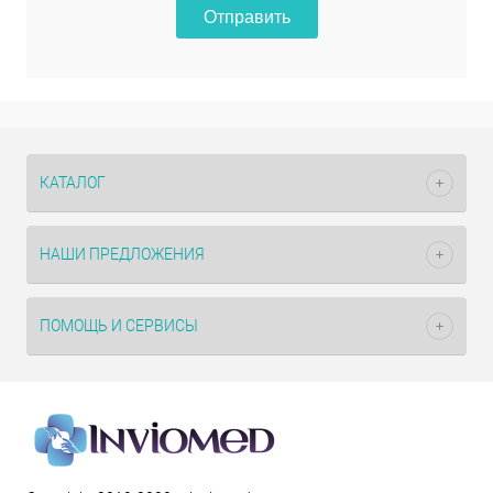
Отправить
КАТАЛОГ
НАШИ ПРЕДЛОЖЕНИЯ
ПОМОЩЬ И СЕРВИСЫ