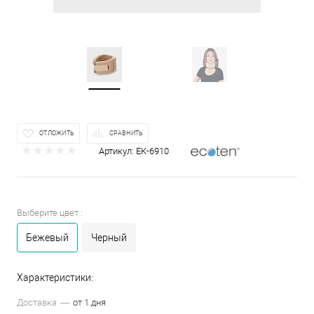
ОТЛОЖИТЬ
СРАВНИТЬ
Артикул:
ЕК-6910
Выберите цвет :
Бежевый
Черный
Характеристики:
Доставка
от 1 дня