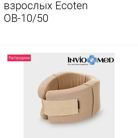
взрослых Ecoten
ОВ-10/50
Распродажа