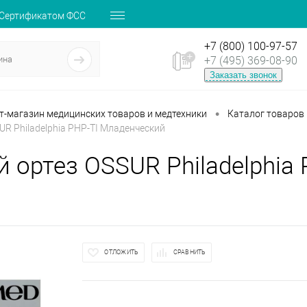
 Сертификатом ФСС
+7 (800) 100-97-57
+7 (495) 369-08-90
Заказать звонок
•
ет-магазин медицинских товаров и медтехники
Каталог товаров
UR Philadelphia PHP-TI Младенческий
й ортез OSSUR Philadelphia
ОТЛОЖИТЬ
СРАВНИТЬ