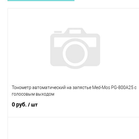
Тонометр автоматический на запястье Med-Mos PG-800A25 с
голосовым выходом
0 руб.
/ шт
Подписаться