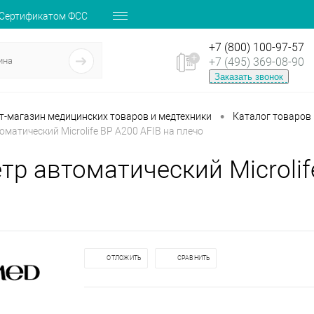
 Сертификатом ФСС
+7 (800) 100-97-57
+7 (495) 369-08-90
Заказать звонок
•
ет-магазин медицинских товаров и медтехники
Каталог товаров
матический Microlife BP A200 AFIB на плечо
тр автоматический Microlif
ОТЛОЖИТЬ
СРАВНИТЬ