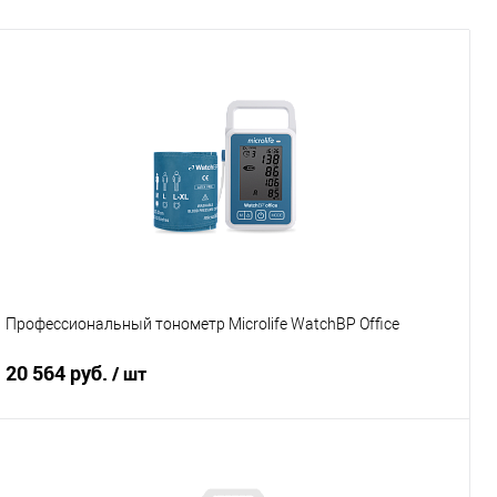
Профессиональный тонометр Microlife WatchBP Office
20 564 руб.
/ шт
Подписаться