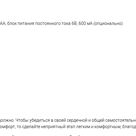
 AA; блок питания постоянного тока 6В, 600 мА (опционально)
олжно. Чтобы убедиться в своей сердечной и общей самостоятельнос
омфорт, то сделайте неприятный этап легким и комфортным, благо