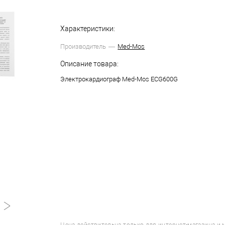
Характеристики:
Производитель
Med-Mos
Описание товара:
Электрокардиограф Med-Mos ECG600G