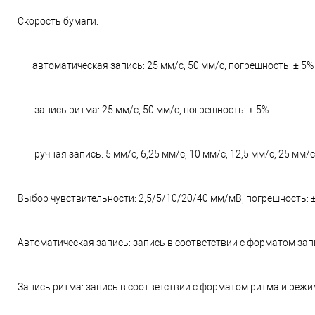
Скорость бумаги:
автоматическая запись: 25 мм/с, 50 мм/с, погрешность: ± 5%
запись ритма: 25 мм/с, 50 мм/с, погрешность: ± 5%
ручная запись: 5 мм/с, 6,25 мм/с, 10 мм/с, 12,5 мм/с, 25 мм/с
Выбор чувствительности: 2,5/5/10/20/40 мм/мВ, погрешность: 
Автоматическая запись: запись в соответствии с форматом за
Запись ритма: запись в соответствии с форматом ритма и реж