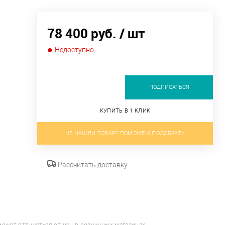
78 400 руб.
/ шт
Недоступно
ПОДПИСАТЬСЯ
КУПИТЬ В 1 КЛИК
НЕ НАШЛИ ТОВАР? ПОМОЖЕМ ПОДОБРАТЬ
Рассчитать доставку