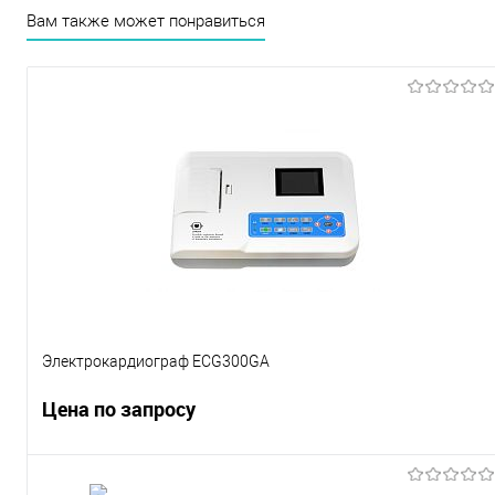
Вам также может понравиться
Электрокардиограф ECG300GA
Цена по запросу