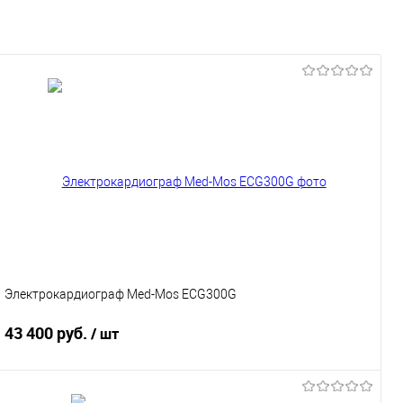
Электрокардиограф Med-Mos ECG300G
43 400 руб.
/ шт