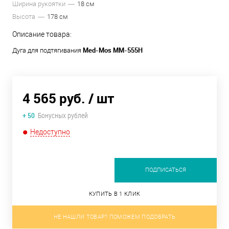
Ширина рукоятки
18 см
Высота
178 см
Описание товара:
Med-Mos ММ-555Н
Дуга для подтягивания
4 565 руб.
/ шт
+ 50
Бонусных рублей
Недоступно
ПОДПИСАТЬСЯ
КУПИТЬ В 1 КЛИК
НЕ НАШЛИ ТОВАР? ПОМОЖЕМ ПОДОБРАТЬ