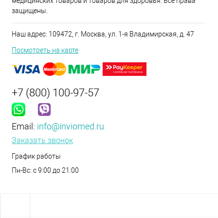
медицинских товаров и товаров для здоровья. Все права
защищены.
Наш адрес: 109472, г. Москва, ул. 1-я Владимирская, д. 47
Посмотреть на карте
+7 (800) 100-97-57
Email:
info@inviomed.ru
Заказать звонок
График работы
Пн-Вс: с 9:00 до 21:00