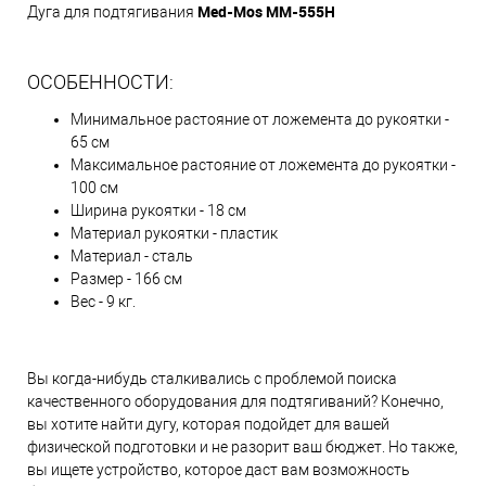
Med-Mos ММ-555Н
Дуга для подтягивания
ОСОБЕННОСТИ:
Минимальное растояние от ложемента до рукоятки -
65 см
Максимальное растояние от ложемента до рукоятки -
100 см
Ширина рукоятки - 18 см
Материал рукоятки - пластик
Материал - сталь
Размер - 166 см
Вес - 9 кг.
Вы когда-нибудь сталкивались с проблемой поиска
качественного оборудования для подтягиваний? Конечно,
вы хотите найти дугу, которая подойдет для вашей
физической подготовки и не разорит ваш бюджет. Но также,
вы ищете устройство, которое даст вам возможность