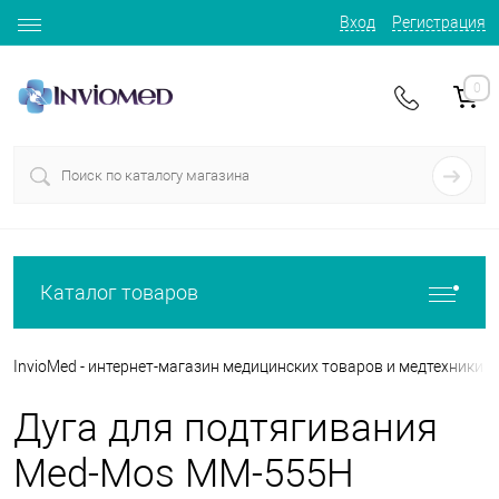
Вход
Регистрация
0
Каталог товаров
InvioMed - интернет-магазин медицинских товаров и медтехники
Дуга для подтягивания
Med-Mos ММ-555Н