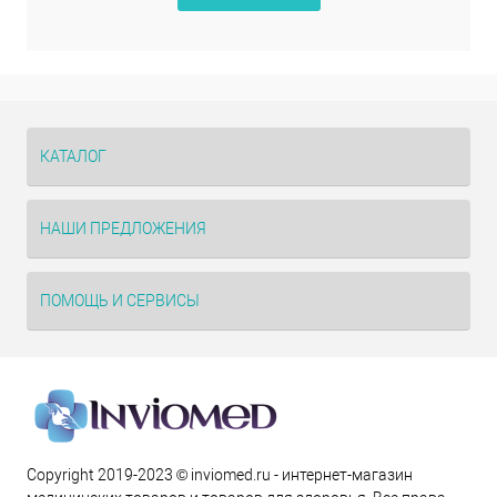
КАТАЛОГ
НАШИ ПРЕДЛОЖЕНИЯ
ПОМОЩЬ И СЕРВИСЫ
Copyright 2019-2023 © inviomed.ru - интернет-магазин