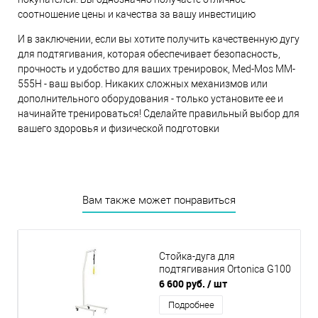
соотношение цены и качества за вашу инвестицию
И в заключении, если вы хотите получить качественную дугу
для подтягивания, которая обеспечивает безопасность,
прочность и удобство для ваших тренировок, Med-Mos MM-
555Н - ваш выбор. Никаких сложных механизмов или
дополнительного оборудования - только установите ее и
начинайте тренироваться! Сделайте правильный выбор для
вашего здоровья и физической подготовки
Вам также может понравиться
Стойка-дуга для
подтягивания Ortonica G100
6 600 руб.
/ шт
Подробнее