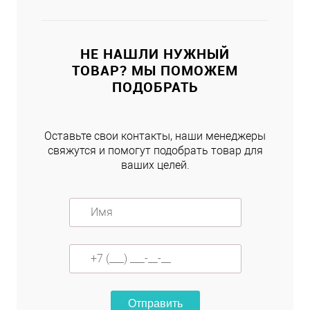
НЕ НАШЛИ НУЖНЫЙ
ТОВАР? МЫ ПОМОЖЕМ
ПОДОБРАТЬ
Оставьте свои контакты, наши менеджеры
свяжутся и помогут подобрать товар для
ваших целей.
Отправить