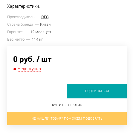
Характеристики:
Производитель
DFC
Страна бренда
Китай
Гарантия
12 месяцев
Вес нетто
44,4 кг
0 руб.
/ шт
Недоступно
ПОДПИСАТЬСЯ
КУПИТЬ В 1 КЛИК
НЕ НАШЛИ ТОВАР? ПОМОЖЕМ ПОДОБРАТЬ