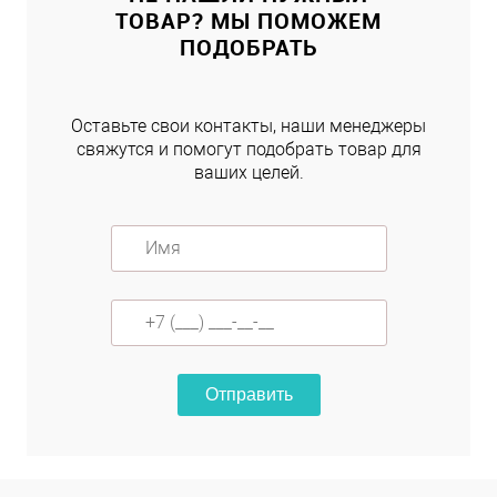
ТОВАР? МЫ ПОМОЖЕМ
ПОДОБРАТЬ
Оставьте свои контакты, наши менеджеры
свяжутся и помогут подобрать товар для
ваших целей.
Отправить