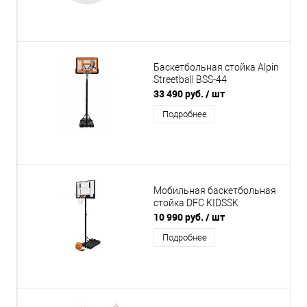
Баскетбольная стойка Alpin
Streetball BSS-44
33 490 руб.
/ шт
Подробнее
Мобильная баскетбольная
стойка DFC KIDSSK
10 990 руб.
/ шт
Подробнее