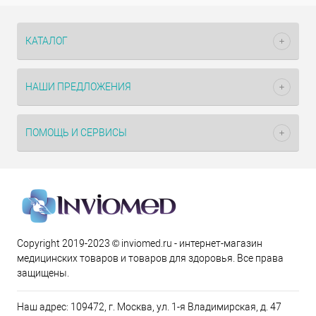
КАТАЛОГ
НАШИ ПРЕДЛОЖЕНИЯ
ПОМОЩЬ И СЕРВИСЫ
Copyright 2019-2023 © inviomed.ru - интернет-магазин
медицинских товаров и товаров для здоровья. Все права
защищены.
Наш адрес: 109472, г. Москва, ул. 1-я Владимирская, д. 47