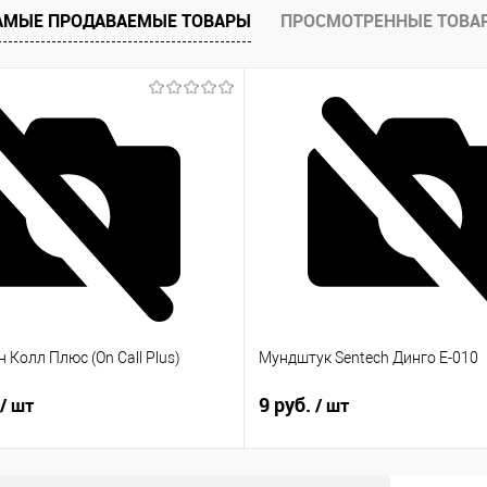
АМЫЕ ПРОДАВАЕМЫЕ ТОВАРЫ
ПРОСМОТРЕННЫЕ ТОВА
 Колл Плюс (On Call Plus)
Мундштук Sentech Динго Е-010
9 руб.
/ шт
/ шт