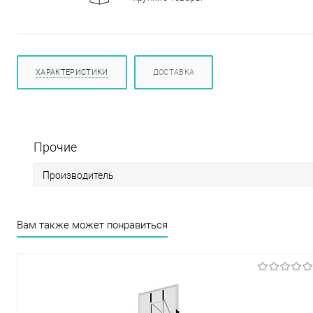
ХАРАКТЕРИСТИКИ
ДОСТАВКА
Прочие
Производитель
Вам также может понравиться