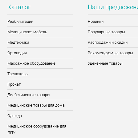
Каталог
Наши предложен
Реабилитация
Новинки
Медицинская мебель
Популярные товары
Медтехника
Распродажи и скидки
Ортопедия
Рекомендуемые товары
Массажное оборудование
Уцененные товары
Тренажеры
Прокат
Диабетические товары
Медицинские товары для дома
Одежда
Медицинское оборудование для
ЛПУ